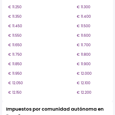
€ 11.250
€ 11.300
€ 11.350
€ 11.400
€ 11.450
€ 11.500
€ 11.550
€ 11.600
€ 11.650
€ 11.700
€ 11.750
€ 11.800
€ 11.850
€ 11.900
€ 11.950
€ 12.000
€ 12.050
€ 12.100
€ 12.150
€ 12.200
Impuestos por comunidad autónoma en