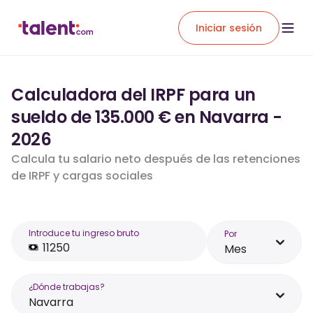
Iniciar sesión
Calculadora del IRPF para un
sueldo de 135.000 € en Navarra -
2026
Calcula tu salario neto después de las retenciones
de IRPF y cargas sociales
Introduce tu ingreso bruto
Por
Mes
¿Dónde trabajas?
Navarra