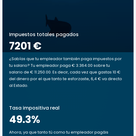
Impuestos totales pagados
7201 €
¿Sabías que tu empleador también paga impuestos por
tu salario? Tu empleador paga € 3.364.00 sobre tu
salario de € 11.250.00. Es decir, cada vez que gastas 10 €
del dinero por el que tanto te esforzaste, 6,4 € va directo
al Estado.
Tasa impositiva real
49.3
%
Ahora, ya que tanto tú como tu empleador pagáis