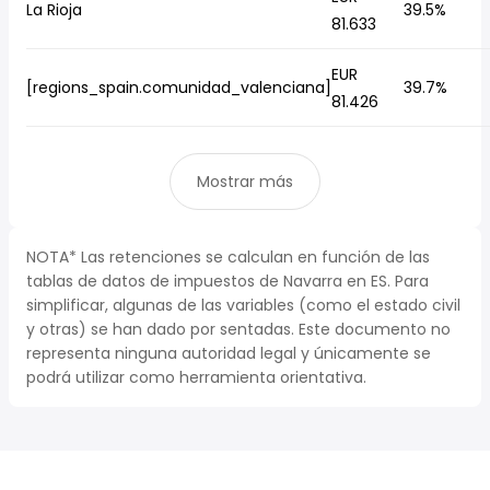
La Rioja
39.5%
81.633
EUR
[regions_spain.comunidad_valenciana]
39.7%
81.426
Mostrar más
NOTA* Las retenciones se calculan en función de las
tablas de datos de impuestos de Navarra en ES. Para
simplificar, algunas de las variables (como el estado civil
y otras) se han dado por sentadas. Este documento no
representa ninguna autoridad legal y únicamente se
podrá utilizar como herramienta orientativa.