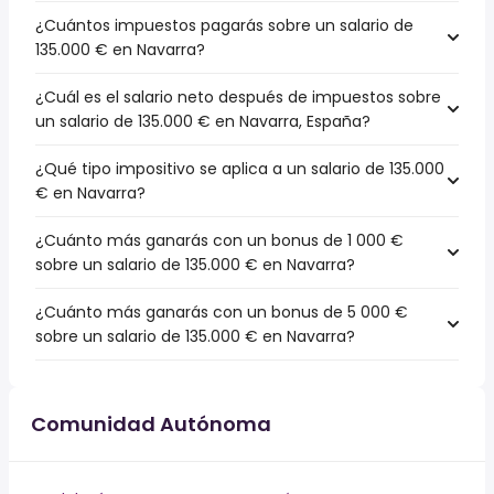
¿Cuántos impuestos pagarás sobre un salario de
135.000 € en Navarra?
¿Cuál es el salario neto después de impuestos sobre
un salario de 135.000 € en Navarra, España?
¿Qué tipo impositivo se aplica a un salario de 135.000
€ en Navarra?
¿Cuánto más ganarás con un bonus de 1 000 €
sobre un salario de 135.000 € en Navarra?
¿Cuánto más ganarás con un bonus de 5 000 €
sobre un salario de 135.000 € en Navarra?
Comunidad Autónoma