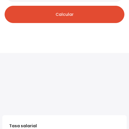
Calcular
Tasa salarial