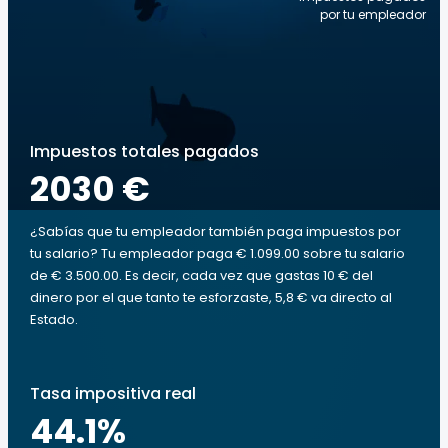
por tu empleador
Impuestos totales pagados
2030 €
¿Sabías que tu empleador también paga impuestos por
tu salario? Tu empleador paga € 1.099.00 sobre tu salario
de € 3.500.00. Es decir, cada vez que gastas 10 € del
dinero por el que tanto te esforzaste, 5,8 € va directo al
Estado.
Tasa impositiva real
44.1
%