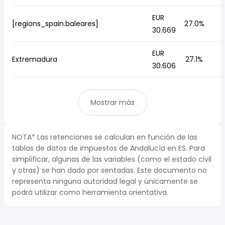
EUR
[regions_spain.baleares]
27.0%
30.669
EUR
Extremadura
27.1%
30.606
Mostrar más
NOTA* Las retenciones se calculan en función de las
tablas de datos de impuestos de Andalucía en ES. Para
simplificar, algunas de las variables (como el estado civil
y otras) se han dado por sentadas. Este documento no
representa ninguna autoridad legal y únicamente se
podrá utilizar como herramienta orientativa.