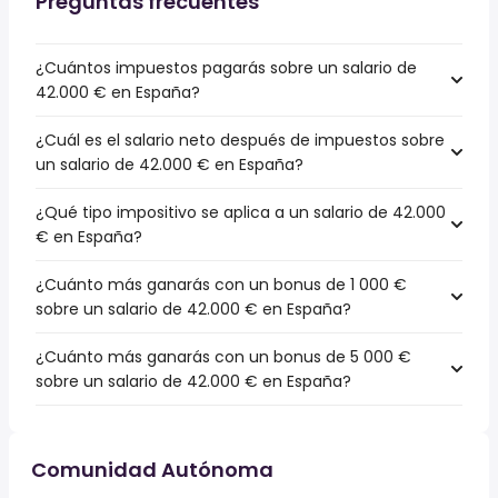
Preguntas frecuentes
¿Cuántos impuestos pagarás sobre un salario de
42.000 € en España?
¿Cuál es el salario neto después de impuestos sobre
un salario de 42.000 € en España?
¿Qué tipo impositivo se aplica a un salario de 42.000
€ en España?
¿Cuánto más ganarás con un bonus de 1 000 €
sobre un salario de 42.000 € en España?
¿Cuánto más ganarás con un bonus de 5 000 €
sobre un salario de 42.000 € en España?
Comunidad Autónoma