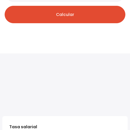
Calcular
Tasa salarial