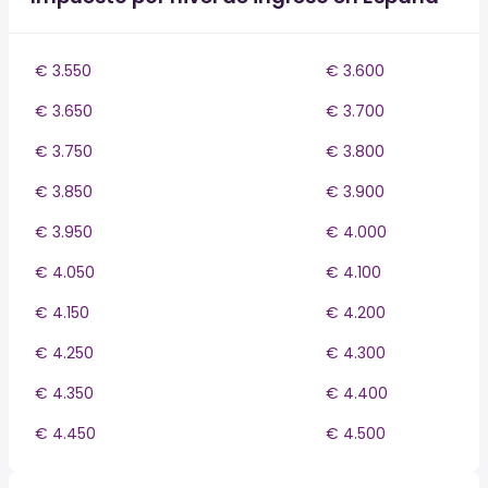
€ 3.550
€ 3.600
€ 3.650
€ 3.700
€ 3.750
€ 3.800
€ 3.850
€ 3.900
€ 3.950
€ 4.000
€ 4.050
€ 4.100
€ 4.150
€ 4.200
€ 4.250
€ 4.300
€ 4.350
€ 4.400
€ 4.450
€ 4.500