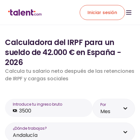
Iniciar sesión
Calculadora del IRPF para un
sueldo de 42.000 € en España -
2026
Calcula tu salario neto después de las retenciones
de IRPF y cargas sociales
Introduce tu ingreso bruto
Por
Mes
¿Dónde trabajas?
Andalucía