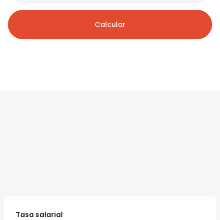
Calcular
Tasa salarial