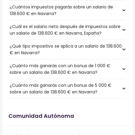
¿Cuántos impuestos pagarás sobre un salario de
138.600 € en Navarra?
¿Cuál es el salario neto después de impuestos sobre
un salario de 138.600 € en Navarra, España?
¿Qué tipo impositivo se aplica a un salario de 138.600
€ en Navarra?
¿Cuánto más ganarás con un bonus de 1 000 €
sobre un salario de 138.600 € en Navarra?
¿Cuánto más ganarás con un bonus de 5 000 €
sobre un salario de 138.600 € en Navarra?
Comunidad Autónoma