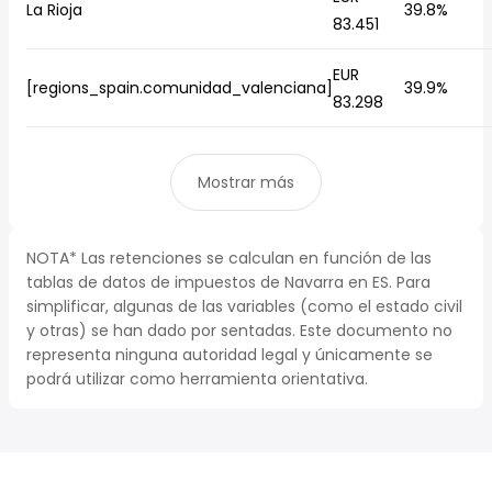
La Rioja
39.8%
83.451
EUR
[regions_spain.comunidad_valenciana]
39.9%
83.298
Mostrar más
NOTA* Las retenciones se calculan en función de las
tablas de datos de impuestos de Navarra en ES. Para
simplificar, algunas de las variables (como el estado civil
y otras) se han dado por sentadas. Este documento no
representa ninguna autoridad legal y únicamente se
podrá utilizar como herramienta orientativa.