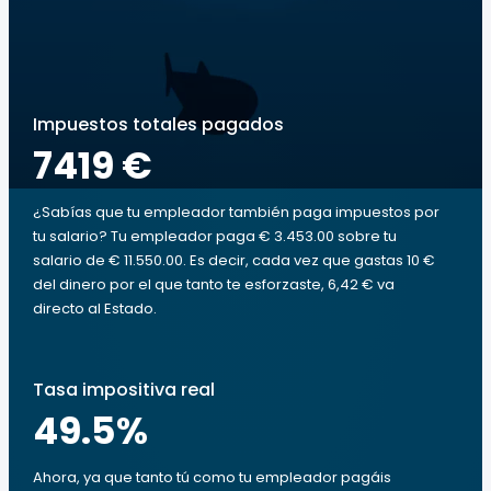
Impuestos totales pagados
7419 €
¿Sabías que tu empleador también paga impuestos por
tu salario? Tu empleador paga € 3.453.00 sobre tu
salario de € 11.550.00. Es decir, cada vez que gastas 10 €
del dinero por el que tanto te esforzaste, 6,42 € va
directo al Estado.
Tasa impositiva real
49.5
%
Ahora, ya que tanto tú como tu empleador pagáis