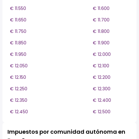
€ 11.550
€ 11.600
€ 11.650
€ 11.700
€ 11.750
€ 11.800
€ 11.850
€ 11.900
€ 11.950
€ 12.000
€ 12.050
€ 12.100
€ 12.150
€ 12.200
€ 12.250
€ 12.300
€ 12.350
€ 12.400
€ 12.450
€ 12.500
Impuestos por comunidad autónoma en