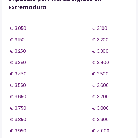
Extremadura
€ 3.050
€ 3.100
€ 3.150
€ 3.200
€ 3.250
€ 3.300
€ 3.350
€ 3.400
€ 3.450
€ 3.500
€ 3.550
€ 3.600
€ 3.650
€ 3.700
€ 3.750
€ 3.800
€ 3.850
€ 3.900
€ 3.950
€ 4.000