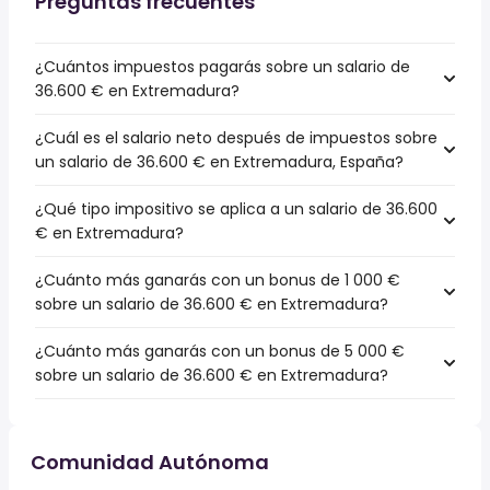
Preguntas frecuentes
¿Cuántos impuestos pagarás sobre un salario de
36.600 € en Extremadura?
¿Cuál es el salario neto después de impuestos sobre
un salario de 36.600 € en Extremadura, España?
¿Qué tipo impositivo se aplica a un salario de 36.600
€ en Extremadura?
¿Cuánto más ganarás con un bonus de 1 000 €
sobre un salario de 36.600 € en Extremadura?
¿Cuánto más ganarás con un bonus de 5 000 €
sobre un salario de 36.600 € en Extremadura?
Comunidad Autónoma