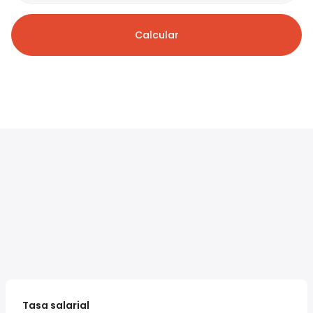
Calcular
Tasa salarial