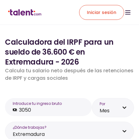
Iniciar sesión
Calculadora del IRPF para un
sueldo de 36.600 € en
Extremadura - 2026
Calcula tu salario neto después de las retenciones
de IRPF y cargas sociales
Introduce tu ingreso bruto
Por
Mes
¿Dónde trabajas?
Extremadura