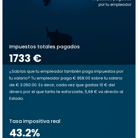
por tu empleador
Impuestos totales pagados
1733 €
¿Sabías que tu empleador también paga impuestos por
tu salario? Tu empleador paga € 958.00 sobre tu salario
de € 3.050.00. Es decir, cada vez que gastas 10 € del
dinero por el que tanto te esforzaste, 5,68 € va directo al
Estado.
Tasa impositiva real
43.2
%