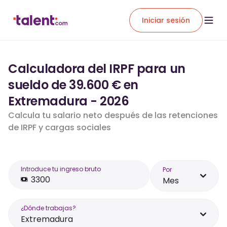
Iniciar sesión
Calculadora del IRPF para un
sueldo de 39.600 € en
Extremadura - 2026
Calcula tu salario neto después de las retenciones
de IRPF y cargas sociales
Introduce tu ingreso bruto
Por
Mes
¿Dónde trabajas?
Extremadura