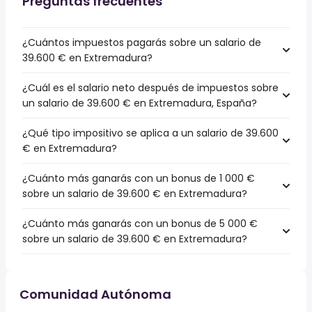
Preguntas frecuentes
¿Cuántos impuestos pagarás sobre un salario de
39.600 € en Extremadura?
¿Cuál es el salario neto después de impuestos sobre
un salario de 39.600 € en Extremadura, España?
¿Qué tipo impositivo se aplica a un salario de 39.600
€ en Extremadura?
¿Cuánto más ganarás con un bonus de 1 000 €
sobre un salario de 39.600 € en Extremadura?
¿Cuánto más ganarás con un bonus de 5 000 €
sobre un salario de 39.600 € en Extremadura?
Comunidad Autónoma