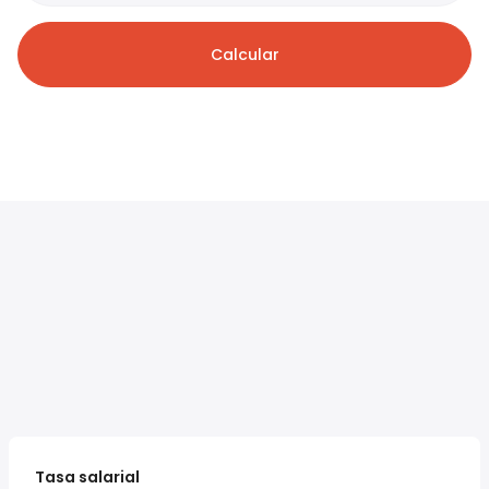
Calcular
Tasa salarial