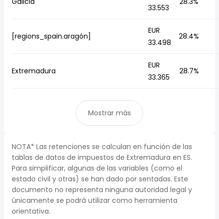
Galicia
28.3%
33.553
EUR
[regions_spain.aragón]
28.4%
33.498
EUR
Extremadura
28.7%
33.365
Mostrar más
NOTA* Las retenciones se calculan en función de las
tablas de datos de impuestos de Extremadura en ES.
Para simplificar, algunas de las variables (como el
estado civil y otras) se han dado por sentadas. Este
documento no representa ninguna autoridad legal y
únicamente se podrá utilizar como herramienta
orientativa.