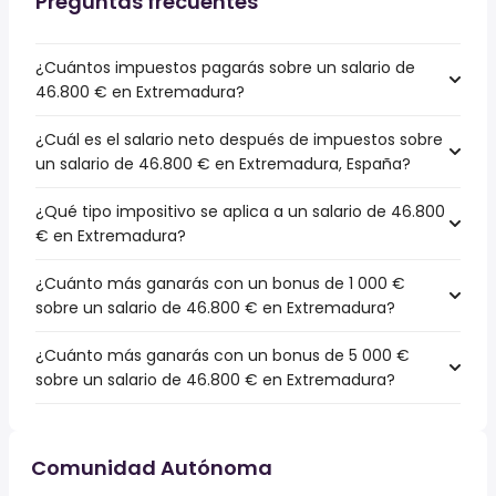
Preguntas frecuentes
¿Cuántos impuestos pagarás sobre un salario de
46.800 € en Extremadura?
¿Cuál es el salario neto después de impuestos sobre
un salario de 46.800 € en Extremadura, España?
¿Qué tipo impositivo se aplica a un salario de 46.800
€ en Extremadura?
¿Cuánto más ganarás con un bonus de 1 000 €
sobre un salario de 46.800 € en Extremadura?
¿Cuánto más ganarás con un bonus de 5 000 €
sobre un salario de 46.800 € en Extremadura?
Comunidad Autónoma