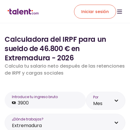
Iniciar sesión
Calculadora del IRPF para un
sueldo de 46.800 € en
Extremadura - 2026
Calcula tu salario neto después de las retenciones
de IRPF y cargas sociales
Introduce tu ingreso bruto
Por
Mes
¿Dónde trabajas?
Extremadura