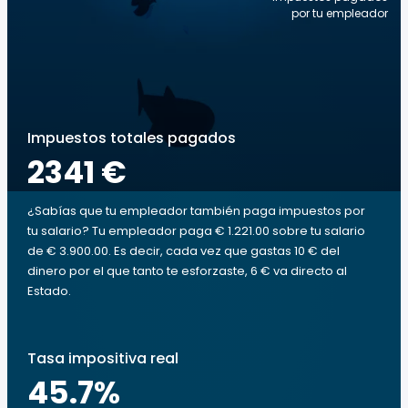
por tu empleador
Impuestos totales pagados
2341 €
¿Sabías que tu empleador también paga impuestos por
tu salario? Tu empleador paga € 1.221.00 sobre tu salario
de € 3.900.00. Es decir, cada vez que gastas 10 € del
dinero por el que tanto te esforzaste, 6 € va directo al
Estado.
Tasa impositiva real
45.7
%