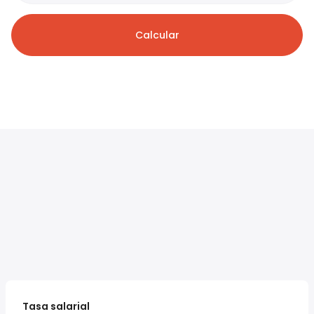
Calcular
Tasa salarial