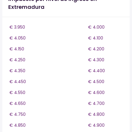
Extremadura
€ 3.950
€ 4.000
€ 4.050
€ 4.100
€ 4.150
€ 4.200
€ 4.250
€ 4.300
€ 4.350
€ 4.400
€ 4.450
€ 4.500
€ 4.550
€ 4.600
€ 4.650
€ 4.700
€ 4.750
€ 4.800
€ 4.850
€ 4.900