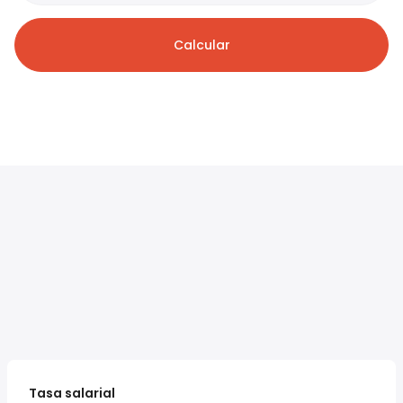
Calcular
Tasa salarial