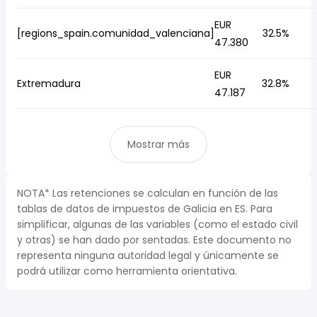
EUR
[regions_spain.comunidad_valenciana]
32.5%
47.380
EUR
Extremadura
32.8%
47.187
Mostrar más
NOTA* Las retenciones se calculan en función de las
tablas de datos de impuestos de Galicia en ES. Para
simplificar, algunas de las variables (como el estado civil
y otras) se han dado por sentadas. Este documento no
representa ninguna autoridad legal y únicamente se
podrá utilizar como herramienta orientativa.