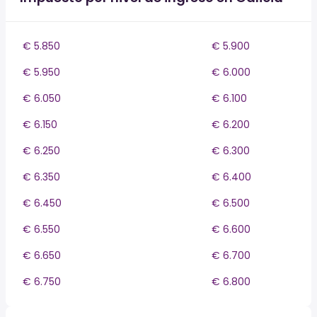
€ 5.850
€ 5.900
€ 5.950
€ 6.000
€ 6.050
€ 6.100
€ 6.150
€ 6.200
€ 6.250
€ 6.300
€ 6.350
€ 6.400
€ 6.450
€ 6.500
€ 6.550
€ 6.600
€ 6.650
€ 6.700
€ 6.750
€ 6.800