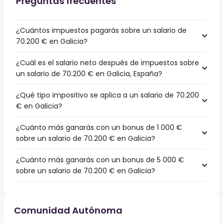
Preguntas frecuentes
¿Cuántos impuestos pagarás sobre un salario de
70.200 € en Galicia?
¿Cuál es el salario neto después de impuestos sobre
un salario de 70.200 € en Galicia, España?
¿Qué tipo impositivo se aplica a un salario de 70.200
€ en Galicia?
¿Cuánto más ganarás con un bonus de 1 000 €
sobre un salario de 70.200 € en Galicia?
¿Cuánto más ganarás con un bonus de 5 000 €
sobre un salario de 70.200 € en Galicia?
Comunidad Autónoma