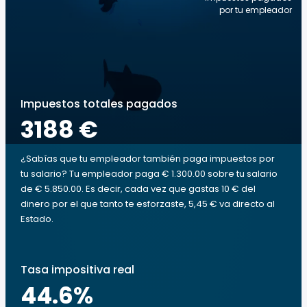
por tu empleador
Impuestos totales pagados
3188 €
¿Sabías que tu empleador también paga impuestos por
tu salario? Tu empleador paga € 1.300.00 sobre tu salario
de € 5.850.00. Es decir, cada vez que gastas 10 € del
dinero por el que tanto te esforzaste, 5,45 € va directo al
Estado.
Tasa impositiva real
44.6
%