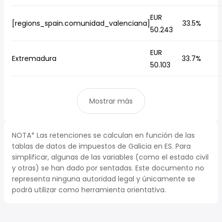
EUR
[regions_spain.comunidad_valenciana]
33.5%
50.243
EUR
Extremadura
33.7%
50.103
Mostrar más
NOTA* Las retenciones se calculan en función de las
tablas de datos de impuestos de Galicia en ES. Para
simplificar, algunas de las variables (como el estado civil
y otras) se han dado por sentadas. Este documento no
representa ninguna autoridad legal y únicamente se
podrá utilizar como herramienta orientativa.