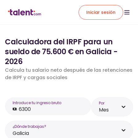
Iniciar sesión
Calculadora del IRPF para un
sueldo de 75.600 € en Galicia -
2026
Calcula tu salario neto después de las retenciones
de IRPF y cargas sociales
Introduce tu ingreso bruto
Por
Mes
¿Dónde trabajas?
Galicia