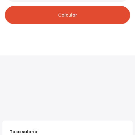
Calcular
Tasa salarial