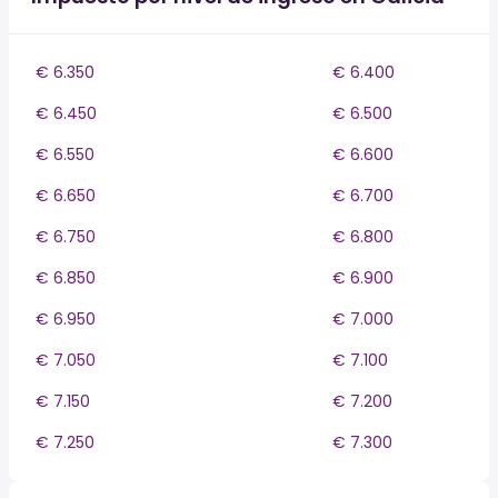
€ 6.350
€ 6.400
€ 6.450
€ 6.500
€ 6.550
€ 6.600
€ 6.650
€ 6.700
€ 6.750
€ 6.800
€ 6.850
€ 6.900
€ 6.950
€ 7.000
€ 7.050
€ 7.100
€ 7.150
€ 7.200
€ 7.250
€ 7.300