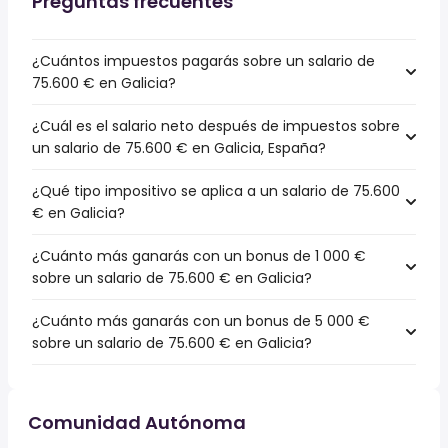
Preguntas frecuentes
¿Cuántos impuestos pagarás sobre un salario de
75.600 € en Galicia?
¿Cuál es el salario neto después de impuestos sobre
un salario de 75.600 € en Galicia, España?
¿Qué tipo impositivo se aplica a un salario de 75.600
€ en Galicia?
¿Cuánto más ganarás con un bonus de 1 000 €
sobre un salario de 75.600 € en Galicia?
¿Cuánto más ganarás con un bonus de 5 000 €
sobre un salario de 75.600 € en Galicia?
Comunidad Autónoma