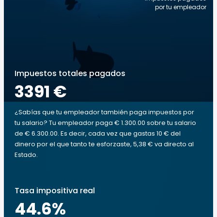
por tu empleador
Impuestos totales pagados
3391 €
¿Sabías que tu empleador también paga impuestos por
tu salario? Tu empleador paga € 1.300.00 sobre tu salario
de € 6.300.00. Es decir, cada vez que gastas 10 € del
dinero por el que tanto te esforzaste, 5,38 € va directo al
Estado.
Tasa impositiva real
44.6
%