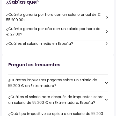
¿Sabías que?
¿Cuánto ganaría por hora con un salario anual de €
55.200.00?
¿Cuánto ganaría por año con un salario por hora de
€ 27.00?
¿Cuál es el salario medio en España?
Preguntas frecuentes
¿Cuántos impuestos pagarás sobre un salario de
55.200 € en Extremadura?
¿Cuál es el salario neto después de impuestos sobre
un salario de 55.200 € en Extremadura, España?
¿Qué tipo impositivo se aplica a un salario de 55.200