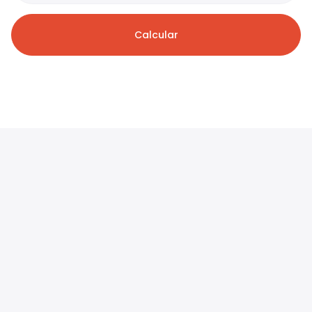
Calcular