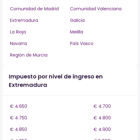
Comunidad de Madrid
Comunidad Valenciana
Extremadura
Galicia
La Rioja
Melilla
Navarra
País Vasco
Región de Murcia
Impuesto por nivel de ingreso en
Extremadura
€ 4.650
€ 4.700
€ 4.750
€ 4.800
€ 4.850
€ 4.900