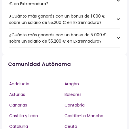
€ en Extremadura?
¿Cuánto más ganarás con un bonus de 1 000 €
sobre un salario de 55.200 € en Extremadura?
¿Cuánto más ganarás con un bonus de 5 000 €
sobre un salario de 55.200 € en Extremadura?
Comunidad Autónoma
Andalucía
Aragón
Asturias
Baleares
Canarias
Cantabria
Castilla y León
Castilla-La Mancha
Cataluña
Ceuta