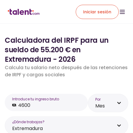
Iniciar sesión
Calculadora del IRPF para un
sueldo de 55.200 € en
Extremadura - 2026
Calcula tu salario neto después de las retenciones
de IRPF y cargas sociales
Introduce tu ingreso bruto
Por
Mes
¿Dónde trabajas?
Extremadura