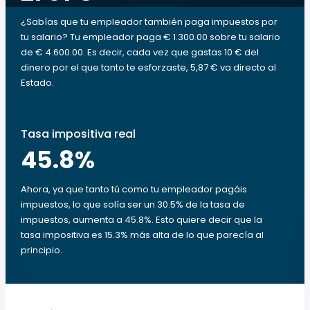
¿Sabías que tu empleador también paga impuestos por
tu salario? Tu empleador paga € 1.300.00 sobre tu salario
de € 4.600.00. Es decir, cada vez que gastas 10 € del
dinero por el que tanto te esforzaste, 5,87 € va directo al
Estado.
Tasa impositiva real
45.8
%
Ahora, ya que tanto tú como tu empleador pagáis
impuestos, lo que solía ser un 30.5% de la tasa de
impuestos, aumenta a 45.8%. Esto quiere decir que la
tasa impositiva es 15.3% más alta de lo que parecía al
principio.