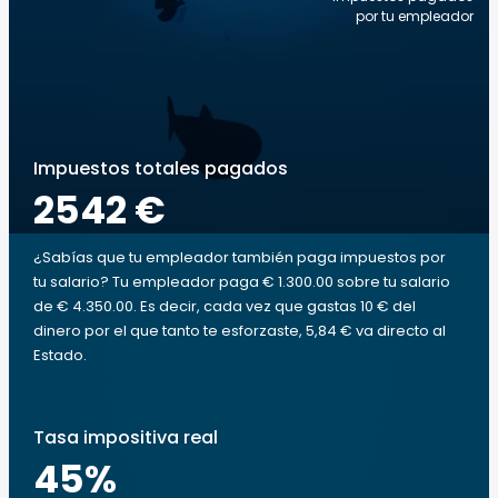
por tu empleador
Impuestos totales pagados
2542 €
¿Sabías que tu empleador también paga impuestos por
tu salario? Tu empleador paga € 1.300.00 sobre tu salario
de € 4.350.00. Es decir, cada vez que gastas 10 € del
dinero por el que tanto te esforzaste, 5,84 € va directo al
Estado.
Tasa impositiva real
45
%