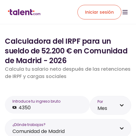
Iniciar sesión
Calculadora del IRPF para un
sueldo de 52.200 € en Comunidad
de Madrid - 2026
Calcula tu salario neto después de las retenciones
de IRPF y cargas sociales
Introduce tu ingreso bruto
Por
Mes
¿Dónde trabajas?
Comunidad de Madrid