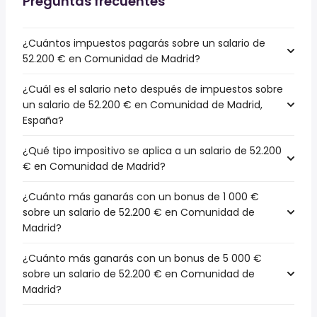
Preguntas frecuentes
¿Cuántos impuestos pagarás sobre un salario de
52.200 € en Comunidad de Madrid?
¿Cuál es el salario neto después de impuestos sobre
un salario de 52.200 € en Comunidad de Madrid,
España?
¿Qué tipo impositivo se aplica a un salario de 52.200
€ en Comunidad de Madrid?
¿Cuánto más ganarás con un bonus de 1 000 €
sobre un salario de 52.200 € en Comunidad de
Madrid?
¿Cuánto más ganarás con un bonus de 5 000 €
sobre un salario de 52.200 € en Comunidad de
Madrid?