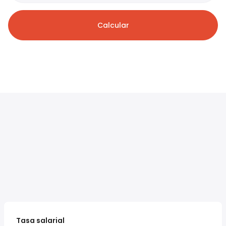
Calcular
Tasa salarial