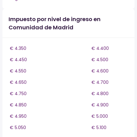
Impuesto por nivel de ingreso en
Comunidad de Madrid
€ 4.350
€ 4.400
€ 4.450
€ 4.500
€ 4.550
€ 4.600
€ 4.650
€ 4.700
€ 4.750
€ 4.800
€ 4.850
€ 4.900
€ 4.950
€ 5.000
€ 5.050
€ 5.100