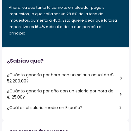
Ahora, ya que tanto tú como tu empleador pagáis
impuestos, lo que solía ser un 28.6% de la tasa de
impuestos, aumenta a 45%. Esto quiere decir que la tasa
impositiva es 16.4% más alta de lo que parecía al
principio.
¿Sabías que?
¿Cuánto ganaría por hora con un salario anual de €
52.200.00?
¿Cuánto ganaría por año con un salario por hora de
€ 25.00?
¿Cuál es el salario medio en España?