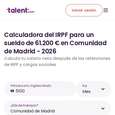
Iniciar sesión
Calculadora del IRPF para un
sueldo de 61.200 € en Comunidad
de Madrid - 2026
Calcula tu salario neto después de las retenciones
de IRPF y cargas sociales
Introduce tu ingreso bruto
Por
Mes
¿Dónde trabajas?
Comunidad de Madrid