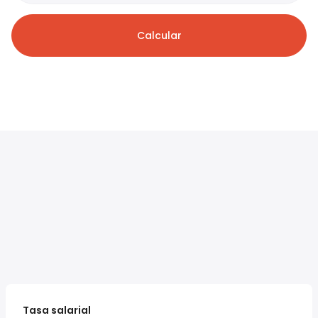
Calcular
Tasa salarial