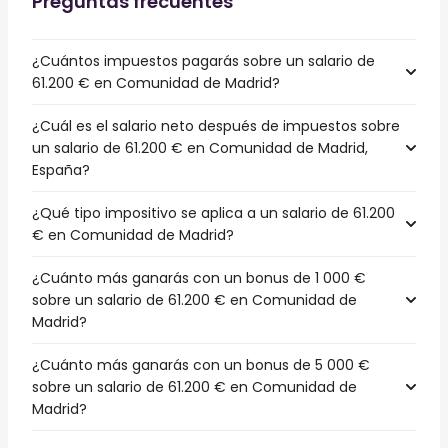
Preguntas frecuentes
¿Cuántos impuestos pagarás sobre un salario de
61.200 € en Comunidad de Madrid?
¿Cuál es el salario neto después de impuestos sobre
un salario de 61.200 € en Comunidad de Madrid,
España?
¿Qué tipo impositivo se aplica a un salario de 61.200
€ en Comunidad de Madrid?
¿Cuánto más ganarás con un bonus de 1 000 €
sobre un salario de 61.200 € en Comunidad de
Madrid?
¿Cuánto más ganarás con un bonus de 5 000 €
sobre un salario de 61.200 € en Comunidad de
Madrid?