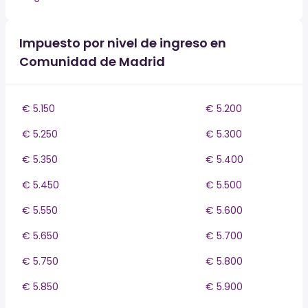
Impuesto por nivel de ingreso en
Comunidad de Madrid
€ 5.150
€ 5.200
€ 5.250
€ 5.300
€ 5.350
€ 5.400
€ 5.450
€ 5.500
€ 5.550
€ 5.600
€ 5.650
€ 5.700
€ 5.750
€ 5.800
€ 5.850
€ 5.900