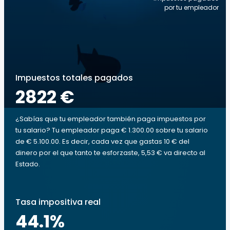
por tu empleador
Impuestos totales pagados
2822 €
¿Sabías que tu empleador también paga impuestos por
tu salario? Tu empleador paga € 1.300.00 sobre tu salario
de € 5.100.00. Es decir, cada vez que gastas 10 € del
dinero por el que tanto te esforzaste, 5,53 € va directo al
Estado.
Tasa impositiva real
44.1
%