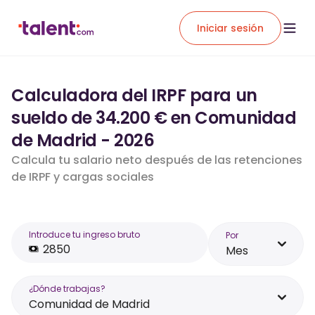
Iniciar sesión
Calculadora del IRPF para un
sueldo de 34.200 € en Comunidad
de Madrid - 2026
Calcula tu salario neto después de las retenciones
de IRPF y cargas sociales
Introduce tu ingreso bruto
Por
Mes
¿Dónde trabajas?
Comunidad de Madrid