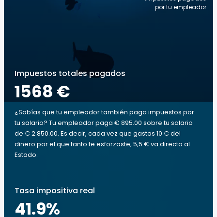
por tu empleador
Impuestos totales pagados
1568 €
¿Sabías que tu empleador también paga impuestos por
tu salario? Tu empleador paga € 895.00 sobre tu salario
de € 2.850.00. Es decir, cada vez que gastas 10 € del
dinero por el que tanto te esforzaste, 5,5 € va directo al
Estado.
Tasa impositiva real
41.9
%