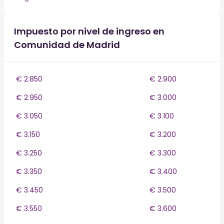
Impuesto por nivel de ingreso en
Comunidad de Madrid
€ 2.850
€ 2.900
€ 2.950
€ 3.000
€ 3.050
€ 3.100
€ 3.150
€ 3.200
€ 3.250
€ 3.300
€ 3.350
€ 3.400
€ 3.450
€ 3.500
€ 3.550
€ 3.600