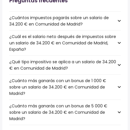
Preguntas frecuentes
¿Cuántos impuestos pagarás sobre un salario de
34.200 € en Comunidad de Madrid?
¿Cuál es el salario neto después de impuestos sobre
un salario de 34.200 € en Comunidad de Madrid,
España?
¿Qué tipo impositivo se aplica a un salario de 34.200
€ en Comunidad de Madrid?
¿Cuánto más ganarás con un bonus de 1 000 €
sobre un salario de 34.200 € en Comunidad de
Madrid?
¿Cuánto más ganarás con un bonus de 5 000 €
sobre un salario de 34.200 € en Comunidad de
Madrid?