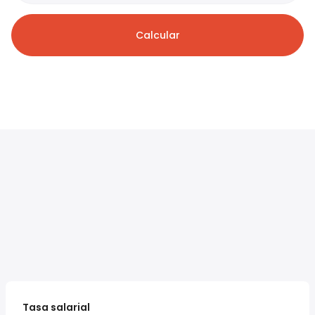
Calcular
Tasa salarial