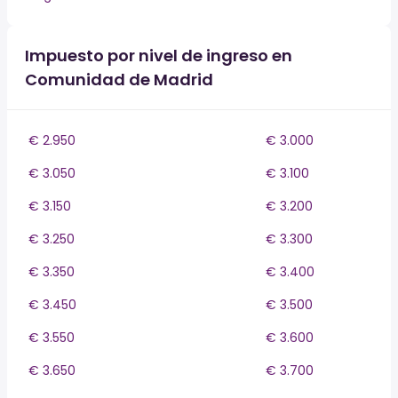
Impuesto por nivel de ingreso en
Comunidad de Madrid
€ 2.950
€ 3.000
€ 3.050
€ 3.100
€ 3.150
€ 3.200
€ 3.250
€ 3.300
€ 3.350
€ 3.400
€ 3.450
€ 3.500
€ 3.550
€ 3.600
€ 3.650
€ 3.700