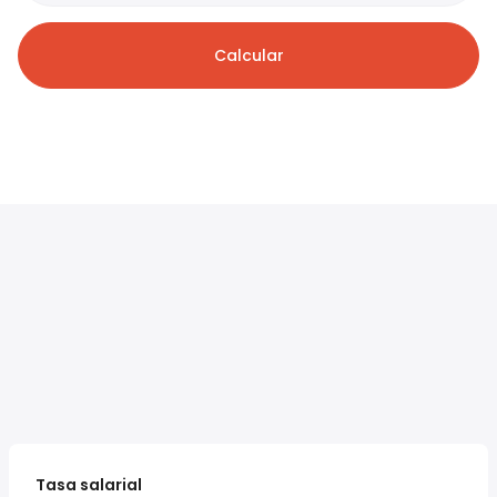
Calcular
Tasa salarial