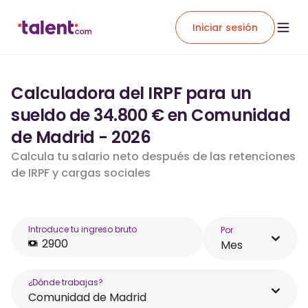
Iniciar sesión
Calculadora del IRPF para un
sueldo de 34.800 € en Comunidad
de Madrid - 2026
Calcula tu salario neto después de las retenciones
de IRPF y cargas sociales
Introduce tu ingreso bruto
Por
Mes
¿Dónde trabajas?
Comunidad de Madrid