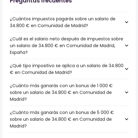
Preguntas frecuentes
¿Cuántos impuestos pagarás sobre un salario de
34.800 € en Comunidad de Madrid?
¿Cuál es el salario neto después de impuestos sobre
un salario de 34.800 € en Comunidad de Madrid,
España?
¿Qué tipo impositivo se aplica a un salario de 34.800
€ en Comunidad de Madrid?
¿Cuánto más ganarás con un bonus de 1 000 €
sobre un salario de 34.800 € en Comunidad de
Madrid?
¿Cuánto más ganarás con un bonus de 5 000 €
sobre un salario de 34.800 € en Comunidad de
Madrid?