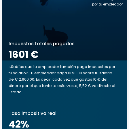
por tu empleador
Impuestos totales pagados
1601 €
¿Sabías que tu empleador también paga impuestos por
tu salario? Tu empleador paga € 911.00 sobre tu salario
de € 2.900.00. Es decir, cada vez que gastas 10 € del
dinero por el que tanto te esforzaste, 5,52 € va directo al
Estado.
Tasa impositiva real
42
%