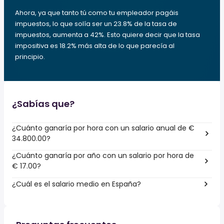
Ahora, ya que tanto tú como tu empleador pagáis
impuestos, lo que solía ser un 23.8% de la tasa de
impuestos, aumenta a 42%. Esto quiere decir que la tasa
impositiva es 18.2% más alta de lo que parecía al
principio.
¿Sabías que?
¿Cuánto ganaría por hora con un salario anual de €
34.800.00?
¿Cuánto ganaría por año con un salario por hora de
€ 17.00?
¿Cuál es el salario medio en España?