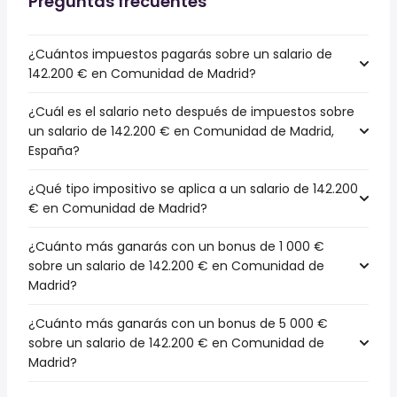
Preguntas frecuentes
¿Cuántos impuestos pagarás sobre un salario de
142.200 € en Comunidad de Madrid?
¿Cuál es el salario neto después de impuestos sobre
un salario de 142.200 € en Comunidad de Madrid,
España?
¿Qué tipo impositivo se aplica a un salario de 142.200
€ en Comunidad de Madrid?
¿Cuánto más ganarás con un bonus de 1 000 €
sobre un salario de 142.200 € en Comunidad de
Madrid?
¿Cuánto más ganarás con un bonus de 5 000 €
sobre un salario de 142.200 € en Comunidad de
Madrid?