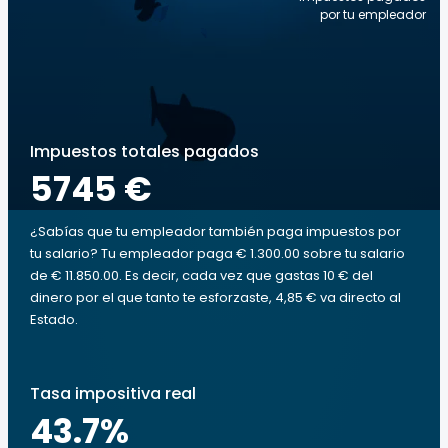
por tu empleador
Impuestos totales pagados
5745 €
¿Sabías que tu empleador también paga impuestos por
tu salario? Tu empleador paga € 1.300.00 sobre tu salario
de € 11.850.00. Es decir, cada vez que gastas 10 € del
dinero por el que tanto te esforzaste, 4,85 € va directo al
Estado.
Tasa impositiva real
43.7
%