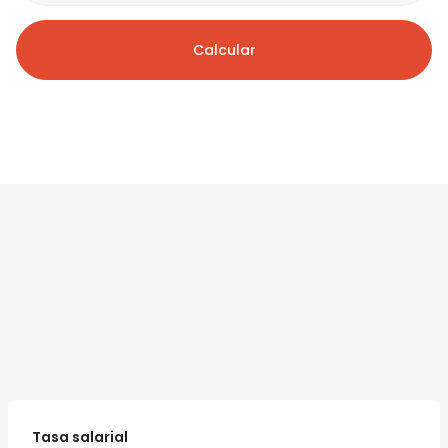
Calcular
Tasa salarial