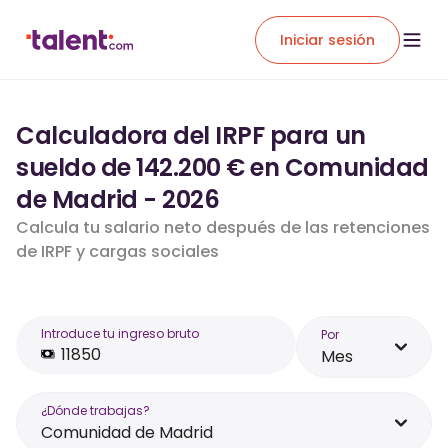
Iniciar sesión
Calculadora del IRPF para un
sueldo de 142.200 € en Comunidad
de Madrid - 2026
Calcula tu salario neto después de las retenciones
de IRPF y cargas sociales
Introduce tu ingreso bruto
Por
Mes
¿Dónde trabajas?
Comunidad de Madrid