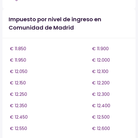
Impuesto por nivel de ingreso en
Comunidad de Madrid
€ 11.850
€ 11.900
€ 11.950
€ 12.000
€ 12.050
€ 12.100
€ 12.150
€ 12.200
€ 12.250
€ 12.300
€ 12.350
€ 12.400
€ 12.450
€ 12.500
€ 12.550
€ 12.600