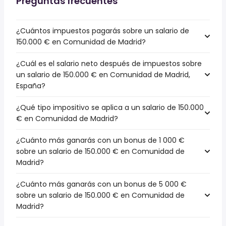
Preguntas frecuentes
¿Cuántos impuestos pagarás sobre un salario de
150.000 € en Comunidad de Madrid?
¿Cuál es el salario neto después de impuestos sobre
un salario de 150.000 € en Comunidad de Madrid,
España?
¿Qué tipo impositivo se aplica a un salario de 150.000
€ en Comunidad de Madrid?
¿Cuánto más ganarás con un bonus de 1 000 €
sobre un salario de 150.000 € en Comunidad de
Madrid?
¿Cuánto más ganarás con un bonus de 5 000 €
sobre un salario de 150.000 € en Comunidad de
Madrid?