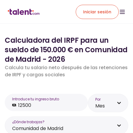
Iniciar sesión
Calculadora del IRPF para un
sueldo de 150.000 € en Comunidad
de Madrid - 2026
Calcula tu salario neto después de las retenciones
de IRPF y cargas sociales
Introduce tu ingreso bruto
Por
Mes
¿Dónde trabajas?
Comunidad de Madrid