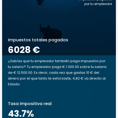
por tu empleador
Impuestos totales pagados
6028 €
¿Sabías que tu empleador también paga impuestos por
tu salario? Tu empleador paga € 1.300.00 sobre tu salario
de € 12.500.00. Es decir, cada vez que gastas 10 € del
dinero por el que tanto te esforzaste, 4,82 € va directo al
Estado.
Tasa impositiva real
43.7
%