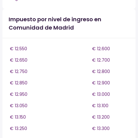
Impuesto por nivel de ingreso en
Comunidad de Madrid
€ 12.550
€ 12.600
€ 12.650
€ 12.700
€ 12.750
€ 12.800
€ 12.850
€ 12.900
€ 12.950
€ 13.000
€ 13.050
€ 13.100
€ 13.150
€ 13.200
€ 13.250
€ 13.300