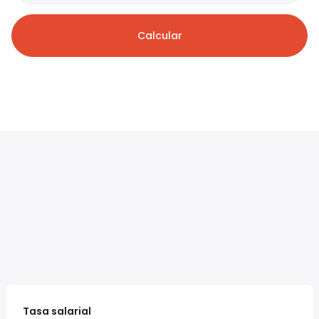
Calcular
Tasa salarial