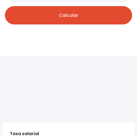
Calcular
Tasa salarial