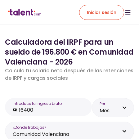
Iniciar sesión
Calculadora del IRPF para un
sueldo de 196.800 € en Comunidad
Valenciana - 2026
Calcula tu salario neto después de las retenciones
de IRPF y cargas sociales
Introduce tu ingreso bruto
Por
Mes
¿Dónde trabajas?
Comunidad Valenciana