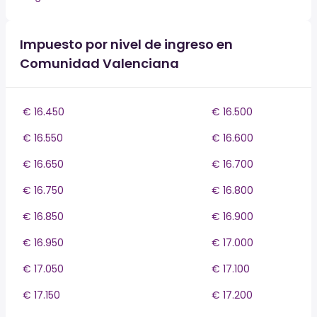
Impuesto por nivel de ingreso en
Comunidad Valenciana
€ 16.450
€ 16.500
€ 16.550
€ 16.600
€ 16.650
€ 16.700
€ 16.750
€ 16.800
€ 16.850
€ 16.900
€ 16.950
€ 17.000
€ 17.050
€ 17.100
€ 17.150
€ 17.200