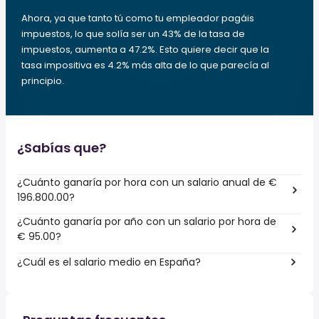
Ahora, ya que tanto tú como tu empleador pagáis
impuestos, lo que solía ser un 43% de la tasa de
impuestos, aumenta a 47.2%. Esto quiere decir que la
tasa impositiva es 4.2% más alta de lo que parecía al
principio.
¿Sabías que?
¿Cuánto ganaría por hora con un salario anual de €
196.800.00?
¿Cuánto ganaría por año con un salario por hora de
€ 95.00?
¿Cuál es el salario medio en España?