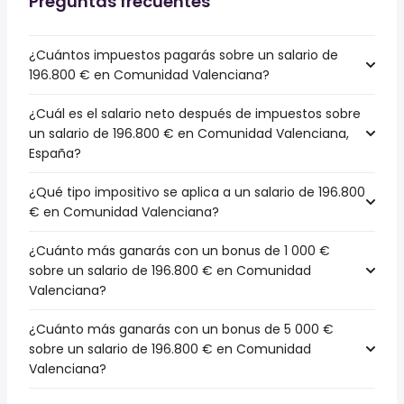
Preguntas frecuentes
¿Cuántos impuestos pagarás sobre un salario de
196.800 € en Comunidad Valenciana?
¿Cuál es el salario neto después de impuestos sobre
un salario de 196.800 € en Comunidad Valenciana,
España?
¿Qué tipo impositivo se aplica a un salario de 196.800
€ en Comunidad Valenciana?
¿Cuánto más ganarás con un bonus de 1 000 €
sobre un salario de 196.800 € en Comunidad
Valenciana?
¿Cuánto más ganarás con un bonus de 5 000 €
sobre un salario de 196.800 € en Comunidad
Valenciana?