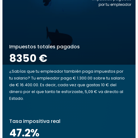
por tu empleador
Impuestos totales pagados
8350 €
¿Sabías que tu empleador también paga impuestos por
tu salario? Tu empleador paga € 1.300.00 sobre tu salario
de € 16.400.00. Es decir, cada vez que gastas 10 € del
dinero por el que tanto te esforzaste, 5,09 € va directo al
Estado.
Tasa impositiva real
47.2
%