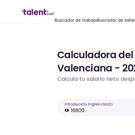
Buscador de trabajo
Buscador de salar
Calculadora del
Valenciana - 20
Calcula tu salario neto desp
Introduce tu ingreso bruto