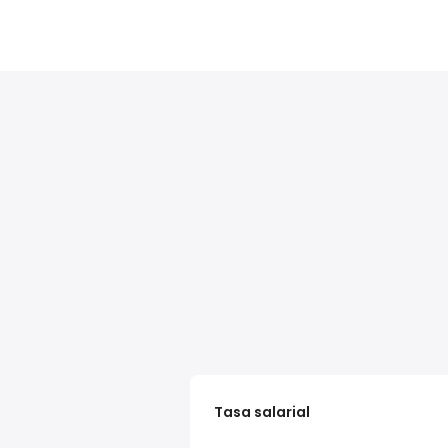
Tasa salarial