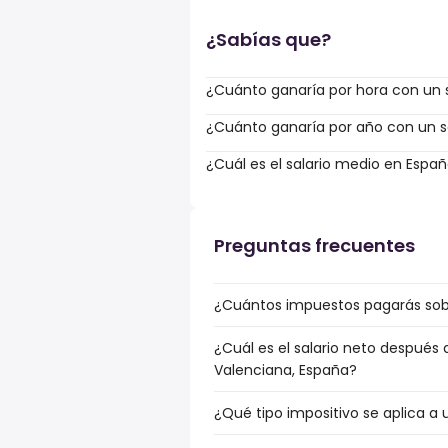
¿Sabías que?
¿Cuánto ganaría por hora con un s
¿Cuánto ganaría por año con un sa
¿Cuál es el salario medio en Espa
Preguntas frecuentes
¿Cuántos impuestos pagarás sob
¿Cuál es el salario neto después
Valenciana, España?
¿Qué tipo impositivo se aplica a