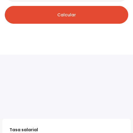
Calcular
Tasa salarial