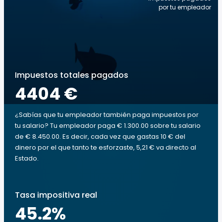
por tu empleador
Impuestos totales pagados
4404 €
¿Sabías que tu empleador también paga impuestos por
tu salario? Tu empleador paga € 1.300.00 sobre tu salario
de € 8.450.00. Es decir, cada vez que gastas 10 € del
dinero por el que tanto te esforzaste, 5,21 € va directo al
Estado.
Tasa impositiva real
45.2
%