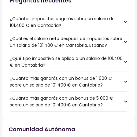
Preguntas frecuentes
¿Cuántos impuestos pagarás sobre un salario de
101.400 € en Cantabria?
¿Cuál es el salario neto después de impuestos sobre
un salario de 101.400 € en Cantabria, España?
¿Qué tipo impositivo se aplica a un salario de 101.400
€ en Cantabria?
¿Cuánto más ganarás con un bonus de 1 000 €
sobre un salario de 101.400 € en Cantabria?
¿Cuánto más ganarás con un bonus de 5 000 €
sobre un salario de 101.400 € en Cantabria?
Comunidad Autónoma