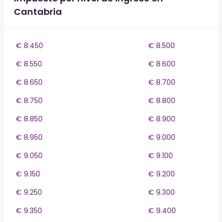
Cantabria
€ 8.450
€ 8.500
€ 8.550
€ 8.600
€ 8.650
€ 8.700
€ 8.750
€ 8.800
€ 8.850
€ 8.900
€ 8.950
€ 9.000
€ 9.050
€ 9.100
€ 9.150
€ 9.200
€ 9.250
€ 9.300
€ 9.350
€ 9.400