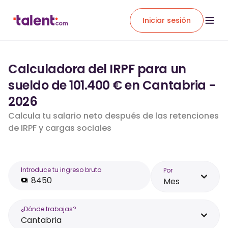
Iniciar sesión
Calculadora del IRPF para un
sueldo de 101.400 € en Cantabria -
2026
Calcula tu salario neto después de las retenciones
de IRPF y cargas sociales
Introduce tu ingreso bruto
Por
Mes
¿Dónde trabajas?
Cantabria