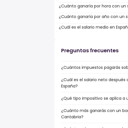
¿Cuánto ganaría por hora con un s
¿Cuánto ganaría por año con un sa
¿Cuál es el salario medio en Espa
Preguntas frecuentes
¿Cuántos impuestos pagarás sobr
¿Cuál es el salario neto después 
España?
¿Qué tipo impositivo se aplica a 
¿Cuánto más ganarás con un bonu
Cantabria?