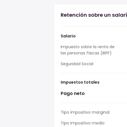
Retención sobre un salar
Salario
Impuesto sobre la renta de
las personas físicas (IRPF)
Seguridad Social
Impuestos totales
Pago neto
Tipo impositivo marginal
Tipo impositivo medio