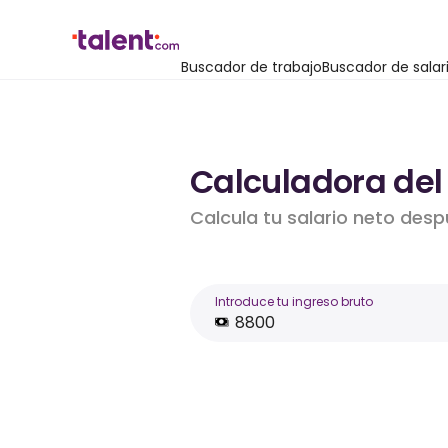
Buscador de trabajo
Buscador de salar
Calculadora del
Calcula tu salario neto desp
Introduce tu ingreso bruto