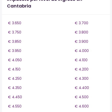
Cantabria
€ 3.650
€ 3.700
€ 3.750
€ 3.800
€ 3.850
€ 3.900
€ 3.950
€ 4.000
€ 4.050
€ 4.100
€ 4.150
€ 4.200
€ 4.250
€ 4.300
€ 4.350
€ 4.400
€ 4.450
€ 4.500
€ 4.550
€ 4.600