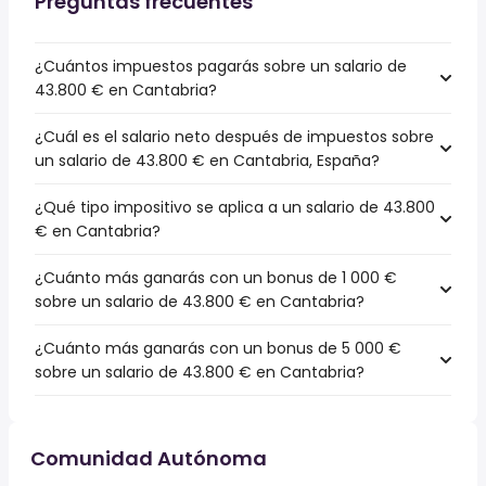
Preguntas frecuentes
¿Cuántos impuestos pagarás sobre un salario de
43.800 € en Cantabria?
¿Cuál es el salario neto después de impuestos sobre
un salario de 43.800 € en Cantabria, España?
¿Qué tipo impositivo se aplica a un salario de 43.800
€ en Cantabria?
¿Cuánto más ganarás con un bonus de 1 000 €
sobre un salario de 43.800 € en Cantabria?
¿Cuánto más ganarás con un bonus de 5 000 €
sobre un salario de 43.800 € en Cantabria?
Comunidad Autónoma