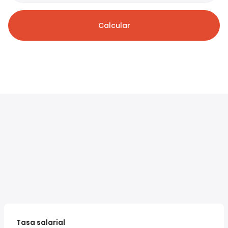
Calcular
Tasa salarial