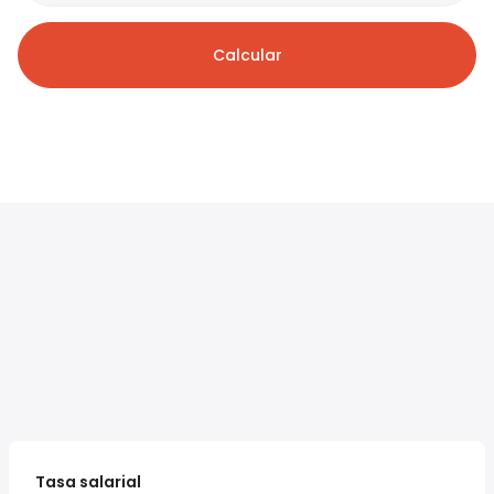
Calcular
Tasa salarial