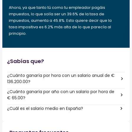
Ahora, ya que tanto tú como tu empleador pagáis
impuestos, lo que solía ser un 39.6% de la tasa de
impuestos, aumenta a 45.8%. Esto quiere decir que la
tasa impositiva es 6.2% más alta de lo que parecía al
principio.
¿Sabías que?
¿Cuánto ganaría por hora con un salario anual de €
136.200.00?
¿Cuánto ganaría por año con un salario por hora de
€ 65.00?
¿Cuál es el salario medio en España?