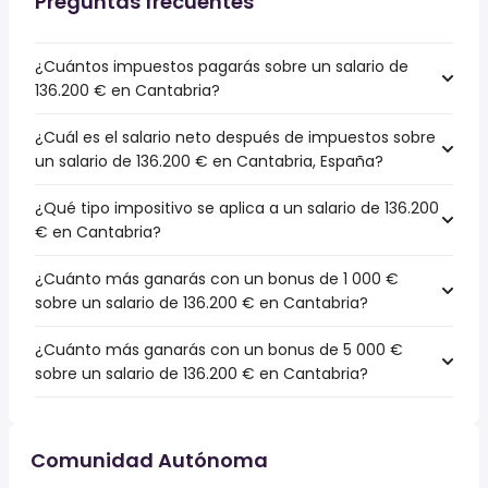
Preguntas frecuentes
¿Cuántos impuestos pagarás sobre un salario de
136.200 € en Cantabria?
¿Cuál es el salario neto después de impuestos sobre
un salario de 136.200 € en Cantabria, España?
¿Qué tipo impositivo se aplica a un salario de 136.200
€ en Cantabria?
¿Cuánto más ganarás con un bonus de 1 000 €
sobre un salario de 136.200 € en Cantabria?
¿Cuánto más ganarás con un bonus de 5 000 €
sobre un salario de 136.200 € en Cantabria?
Comunidad Autónoma