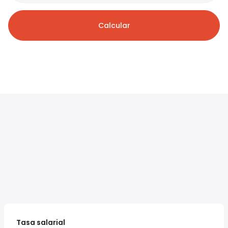
Calcular
Tasa salarial