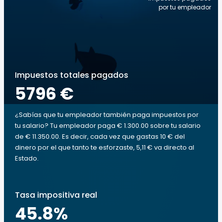
por tu empleador
Impuestos totales pagados
5796 €
¿Sabías que tu empleador también paga impuestos por
tu salario? Tu empleador paga € 1.300.00 sobre tu salario
de € 11.350.00. Es decir, cada vez que gastas 10 € del
dinero por el que tanto te esforzaste, 5,11 € va directo al
Estado.
Tasa impositiva real
45.8
%