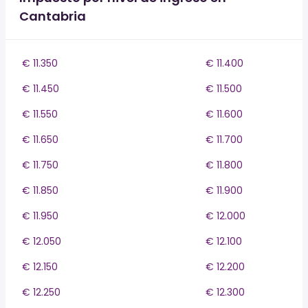
Cantabria
€ 11.350
€ 11.400
€ 11.450
€ 11.500
€ 11.550
€ 11.600
€ 11.650
€ 11.700
€ 11.750
€ 11.800
€ 11.850
€ 11.900
€ 11.950
€ 12.000
€ 12.050
€ 12.100
€ 12.150
€ 12.200
€ 12.250
€ 12.300