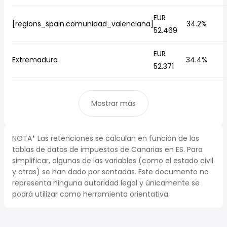
EUR
[regions_spain.comunidad_valenciana]
34.2%
52.469
EUR
Extremadura
34.4%
52.371
Mostrar más
NOTA* Las retenciones se calculan en función de las
tablas de datos de impuestos de Canarias en ES. Para
simplificar, algunas de las variables (como el estado civil
y otras) se han dado por sentadas. Este documento no
representa ninguna autoridad legal y únicamente se
podrá utilizar como herramienta orientativa.