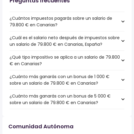
Preguntas frecuentes
¿Cuántos impuestos pagarás sobre un salario de
79.800 € en Canarias?
¿Cuál es el salario neto después de impuestos sobre
un salario de 79.800 € en Canarias, España?
¿Qué tipo impositivo se aplica a un salario de 79.800
€ en Canarias?
¿Cuánto más ganarás con un bonus de 1 000 €
sobre un salario de 79.800 € en Canarias?
¿Cuánto más ganarás con un bonus de 5 000 €
sobre un salario de 79.800 € en Canarias?
Comunidad Autónoma