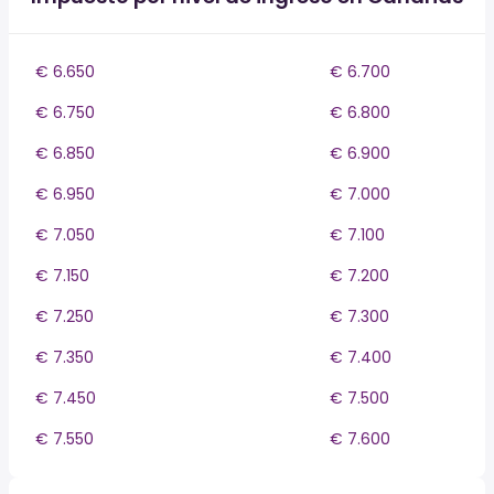
€ 6.650
€ 6.700
€ 6.750
€ 6.800
€ 6.850
€ 6.900
€ 6.950
€ 7.000
€ 7.050
€ 7.100
€ 7.150
€ 7.200
€ 7.250
€ 7.300
€ 7.350
€ 7.400
€ 7.450
€ 7.500
€ 7.550
€ 7.600