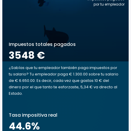
por tu empleador
Impuestos totales pagados
3548 €
¿Sabías que tu empleador también paga impuestos por
tu salario? Tu empleador paga € 1.300.00 sobre tu salario
de € 6.650.00. Es decir, cada vez que gastas 10 € del
dinero por el que tanto te esforzaste, 5,34 € va directo al
Estado.
Tasa impositiva real
44.6
%