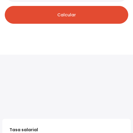
Calcular
Tasa salarial