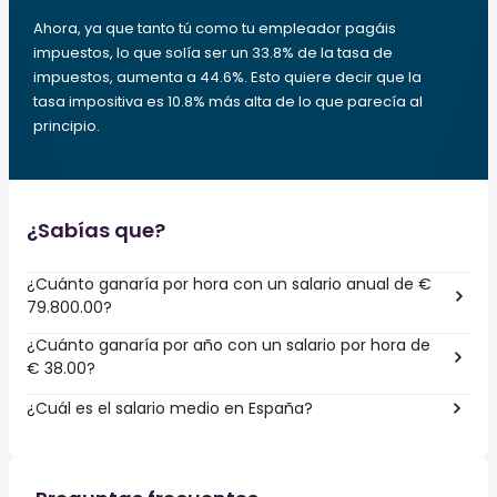
Ahora, ya que tanto tú como tu empleador pagáis
impuestos, lo que solía ser un 33.8% de la tasa de
impuestos, aumenta a 44.6%. Esto quiere decir que la
tasa impositiva es 10.8% más alta de lo que parecía al
principio.
¿Sabías que?
¿Cuánto ganaría por hora con un salario anual de €
79.800.00?
¿Cuánto ganaría por año con un salario por hora de
€ 38.00?
¿Cuál es el salario medio en España?