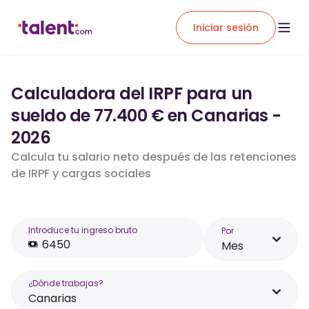
Iniciar sesión
Calculadora del IRPF para un
sueldo de 77.400 € en Canarias -
2026
Calcula tu salario neto después de las retenciones
de IRPF y cargas sociales
Introduce tu ingreso bruto
Por
Mes
¿Dónde trabajas?
Canarias