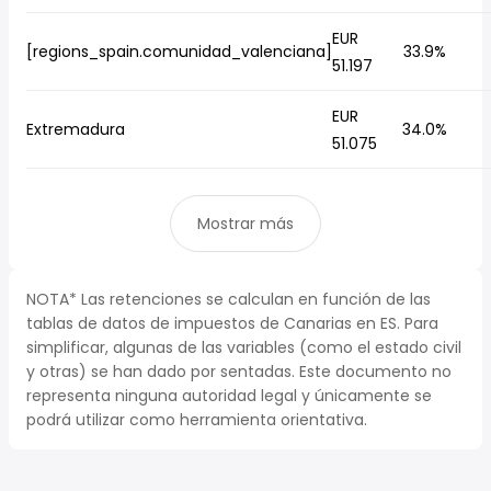
EUR
[regions_spain.comunidad_valenciana]
33.9%
51.197
EUR
Extremadura
34.0%
51.075
Mostrar más
NOTA* Las retenciones se calculan en función de las
tablas de datos de impuestos de Canarias en ES. Para
simplificar, algunas de las variables (como el estado civil
y otras) se han dado por sentadas. Este documento no
representa ninguna autoridad legal y únicamente se
podrá utilizar como herramienta orientativa.