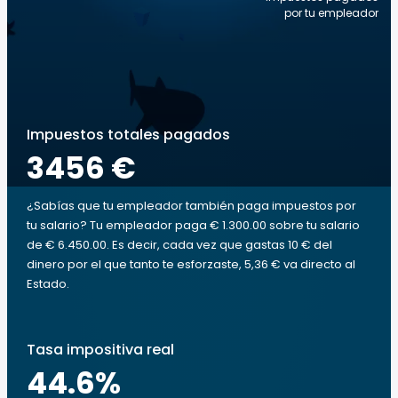
por tu empleador
Impuestos totales pagados
3456 €
¿Sabías que tu empleador también paga impuestos por
tu salario? Tu empleador paga € 1.300.00 sobre tu salario
de € 6.450.00. Es decir, cada vez que gastas 10 € del
dinero por el que tanto te esforzaste, 5,36 € va directo al
Estado.
Tasa impositiva real
44.6
%