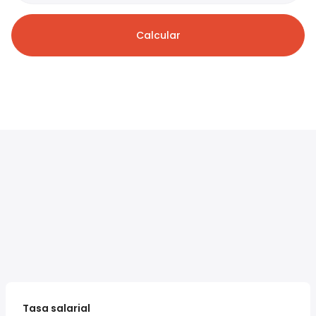
Calcular
Tasa salarial