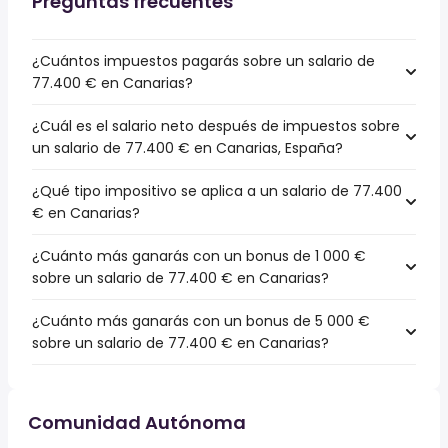
Preguntas frecuentes
¿Cuántos impuestos pagarás sobre un salario de
77.400 € en Canarias?
¿Cuál es el salario neto después de impuestos sobre
un salario de 77.400 € en Canarias, España?
¿Qué tipo impositivo se aplica a un salario de 77.400
€ en Canarias?
¿Cuánto más ganarás con un bonus de 1 000 €
sobre un salario de 77.400 € en Canarias?
¿Cuánto más ganarás con un bonus de 5 000 €
sobre un salario de 77.400 € en Canarias?
Comunidad Autónoma