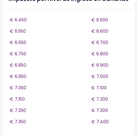
€ 6.450
€ 6.500
€ 6.550
€ 6.600
€ 6.650
€ 6.700
€ 6.750
€ 6.800
€ 6.850
€ 6.900
€ 6.950
€ 7.000
€ 7.050
€ 7.100
€ 7.150
€ 7.200
€ 7.250
€ 7.300
€ 7.350
€ 7.400