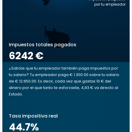
por tu empleador
Impuestos totales pagados
6242 €
¿Sabías que tu empleador también paga impuestos por
tu salario? Tu empleador paga € 1.300.00 sobre tu salario
de € 12.650.00. Es decir, cada vez que gastas 10 € del
dinero por el que tanto te esforzaste, 4,93 € va directo al
Estado.
Tasa impositiva real
44.7
%