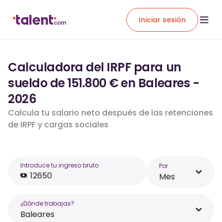
Iniciar sesión
Calculadora del IRPF para un
sueldo de 151.800 € en Baleares -
2026
Calcula tu salario neto después de las retenciones
de IRPF y cargas sociales
Introduce tu ingreso bruto
Por
Mes
¿Dónde trabajas?
Baleares