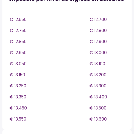
€ 12.650
€ 12.700
€ 12.750
€ 12.800
€ 12.850
€ 12.900
€ 12.950
€ 13.000
€ 13.050
€ 13.100
€ 13.150
€ 13.200
€ 13.250
€ 13.300
€ 13.350
€ 13.400
€ 13.450
€ 13.500
€ 13.550
€ 13.600