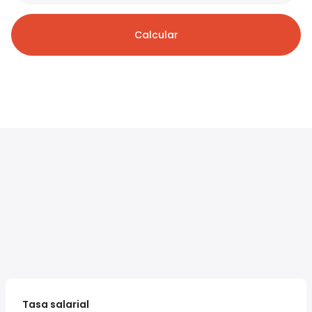
Calcular
Tasa salarial