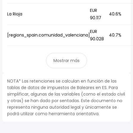
EUR
La Rioja
40.6%
90.117
EUR
[regions_spain.comunidad_valenciana]
40.7%
90.028
Mostrar más
NOTA* Las retenciones se calculan en función de las
tablas de datos de impuestos de Baleares en ES. Para
simplificar, algunas de las variables (como el estado civil
y otras) se han dado por sentadas. Este documento no
representa ninguna autoridad legal y únicamente se
podrá utilizar como herramienta orientativa.