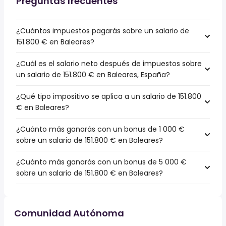
Preguntas frecuentes
¿Cuántos impuestos pagarás sobre un salario de
151.800 € en Baleares?
¿Cuál es el salario neto después de impuestos sobre
un salario de 151.800 € en Baleares, España?
¿Qué tipo impositivo se aplica a un salario de 151.800
€ en Baleares?
¿Cuánto más ganarás con un bonus de 1 000 €
sobre un salario de 151.800 € en Baleares?
¿Cuánto más ganarás con un bonus de 5 000 €
sobre un salario de 151.800 € en Baleares?
Comunidad Autónoma