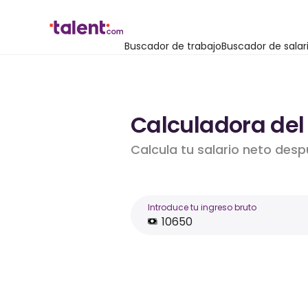
Buscador de trabajo
Buscador de salar
Calculadora del 
Calcula tu salario neto desp
Introduce tu ingreso bruto