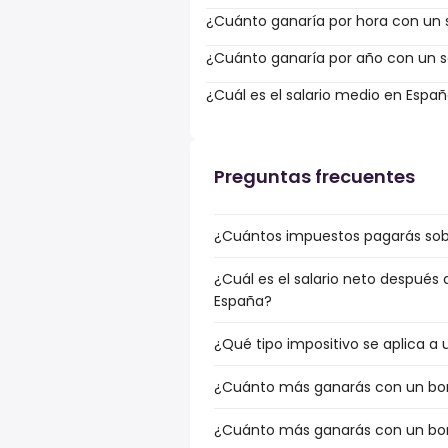
¿Cuánto ganaría por hora con un s
¿Cuánto ganaría por año con un sa
¿Cuál es el salario medio en Espa
Preguntas frecuentes
¿Cuántos impuestos pagarás sobr
¿Cuál es el salario neto después 
España?
¿Qué tipo impositivo se aplica a 
¿Cuánto más ganarás con un bonu
¿Cuánto más ganarás con un bonu