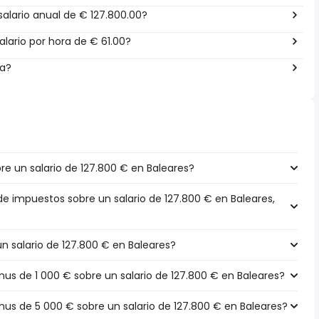
alario anual de € 127.800.00?
lario por hora de € 61.00?
ña?
e un salario de 127.800 € en Baleares?
de impuestos sobre un salario de 127.800 € en Baleares,
un salario de 127.800 € en Baleares?
s de 1 000 € sobre un salario de 127.800 € en Baleares?
s de 5 000 € sobre un salario de 127.800 € en Baleares?