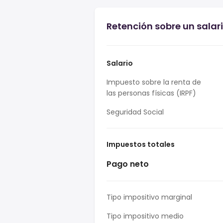
Retención sobre un salari
Salario
Impuesto sobre la renta de
las personas físicas (IRPF)
Seguridad Social
Impuestos totales
Pago neto
Tipo impositivo marginal
Tipo impositivo medio