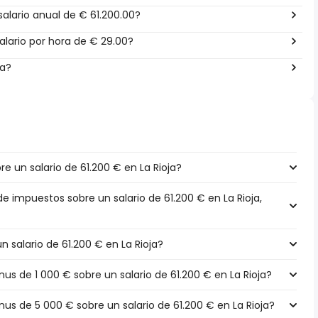
alario anual de € 61.200.00?
lario por hora de € 29.00?
ña?
 un salario de 61.200 € en La Rioja?
de impuestos sobre un salario de 61.200 € en La Rioja,
n salario de 61.200 € en La Rioja?
 de 1 000 € sobre un salario de 61.200 € en La Rioja?
 de 5 000 € sobre un salario de 61.200 € en La Rioja?