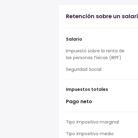
Retención sobre un salari
Salario
Impuesto sobre la renta de
las personas físicas (IRPF)
Seguridad Social
Impuestos totales
Pago neto
Tipo impositivo marginal
Tipo impositivo medio