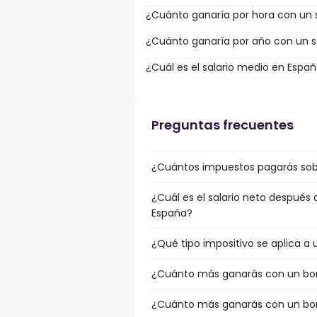
¿Cuánto ganaría por hora con un s
¿Cuánto ganaría por año con un sa
¿Cuál es el salario medio en Espa
Preguntas frecuentes
¿Cuántos impuestos pagarás sobre
¿Cuál es el salario neto después 
España?
¿Qué tipo impositivo se aplica a u
¿Cuánto más ganarás con un bonus
¿Cuánto más ganarás con un bonus