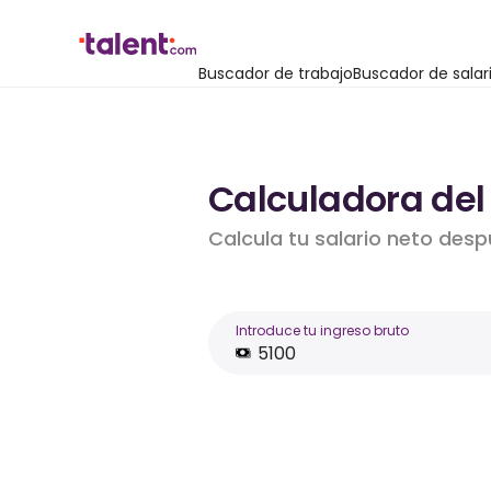
Buscador de trabajo
Buscador de salar
Calculadora del 
Calcula tu salario neto desp
Introduce tu ingreso bruto