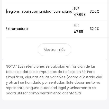
EUR
[regions_spain.comunidad_valenciana]
32.6%
47.698
EUR
Extremadura
32.9%
47.511
Mostrar más
NOTA* Las retenciones se calculan en función de las
tablas de datos de impuestos de La Rioja en ES. Para
simplificar, algunas de las variables (como el estado civil
y otras) se han dado por sentadas. Este documento no
representa ninguna autoridad legal y únicamente se
podrá utilizar como herramienta orientativa.