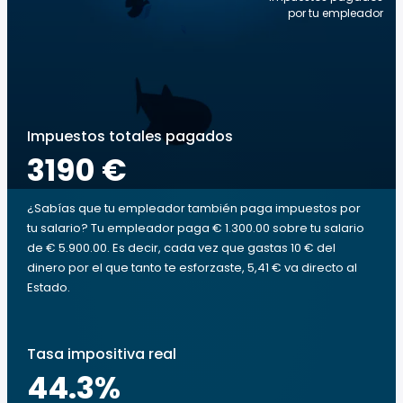
por tu empleador
Impuestos totales pagados
3190 €
¿Sabías que tu empleador también paga impuestos por
tu salario? Tu empleador paga € 1.300.00 sobre tu salario
de € 5.900.00. Es decir, cada vez que gastas 10 € del
dinero por el que tanto te esforzaste, 5,41 € va directo al
Estado.
Tasa impositiva real
44.3
%