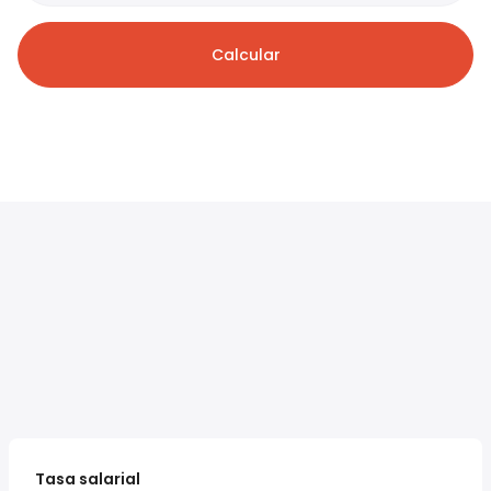
Calcular
Tasa salarial