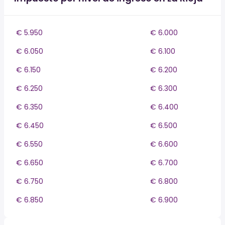
€ 5.950
€ 6.000
€ 6.050
€ 6.100
€ 6.150
€ 6.200
€ 6.250
€ 6.300
€ 6.350
€ 6.400
€ 6.450
€ 6.500
€ 6.550
€ 6.600
€ 6.650
€ 6.700
€ 6.750
€ 6.800
€ 6.850
€ 6.900