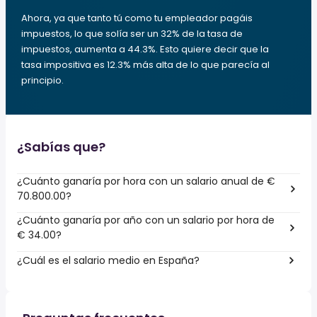
Ahora, ya que tanto tú como tu empleador pagáis
impuestos, lo que solía ser un 32% de la tasa de
impuestos, aumenta a 44.3%. Esto quiere decir que la
tasa impositiva es 12.3% más alta de lo que parecía al
principio.
¿Sabías que?
¿Cuánto ganaría por hora con un salario anual de €
70.800.00?
¿Cuánto ganaría por año con un salario por hora de
€ 34.00?
¿Cuál es el salario medio en España?