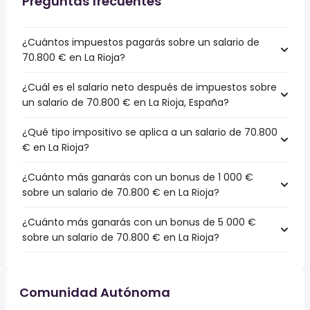
Preguntas frecuentes
¿Cuántos impuestos pagarás sobre un salario de
70.800 € en La Rioja?
¿Cuál es el salario neto después de impuestos sobre
un salario de 70.800 € en La Rioja, España?
¿Qué tipo impositivo se aplica a un salario de 70.800
€ en La Rioja?
¿Cuánto más ganarás con un bonus de 1 000 €
sobre un salario de 70.800 € en La Rioja?
¿Cuánto más ganarás con un bonus de 5 000 €
sobre un salario de 70.800 € en La Rioja?
Comunidad Autónoma