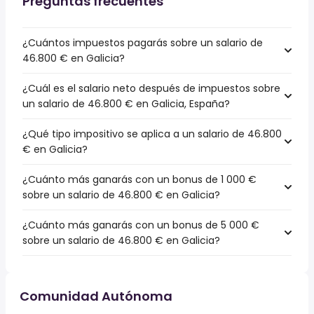
Preguntas frecuentes
¿Cuántos impuestos pagarás sobre un salario de
46.800 € en Galicia?
¿Cuál es el salario neto después de impuestos sobre
un salario de 46.800 € en Galicia, España?
¿Qué tipo impositivo se aplica a un salario de 46.800
€ en Galicia?
¿Cuánto más ganarás con un bonus de 1 000 €
sobre un salario de 46.800 € en Galicia?
¿Cuánto más ganarás con un bonus de 5 000 €
sobre un salario de 46.800 € en Galicia?
Comunidad Autónoma