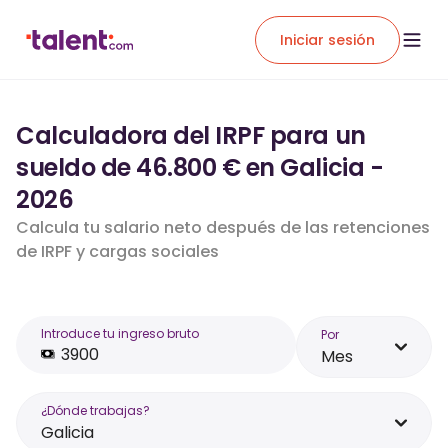
Iniciar sesión
Calculadora del IRPF para un
sueldo de 46.800 € en Galicia -
2026
Calcula tu salario neto después de las retenciones
de IRPF y cargas sociales
Introduce tu ingreso bruto
Por
Mes
¿Dónde trabajas?
Galicia