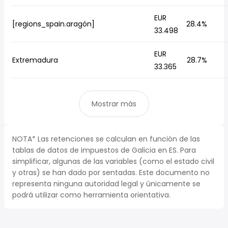
EUR
[regions_spain.aragón]
28.4%
33.498
EUR
Extremadura
28.7%
33.365
Mostrar más
NOTA* Las retenciones se calculan en función de las
tablas de datos de impuestos de Galicia en ES. Para
simplificar, algunas de las variables (como el estado civil
y otras) se han dado por sentadas. Este documento no
representa ninguna autoridad legal y únicamente se
podrá utilizar como herramienta orientativa.