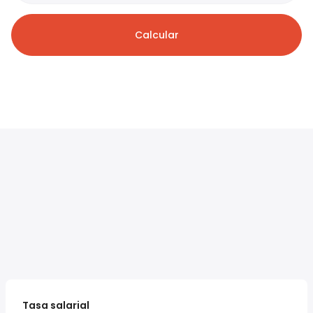
Calcular
Tasa salarial