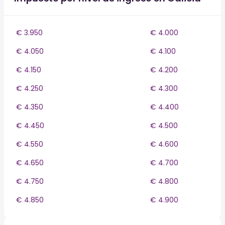
€ 3.950
€ 4.000
€ 4.050
€ 4.100
€ 4.150
€ 4.200
€ 4.250
€ 4.300
€ 4.350
€ 4.400
€ 4.450
€ 4.500
€ 4.550
€ 4.600
€ 4.650
€ 4.700
€ 4.750
€ 4.800
€ 4.850
€ 4.900