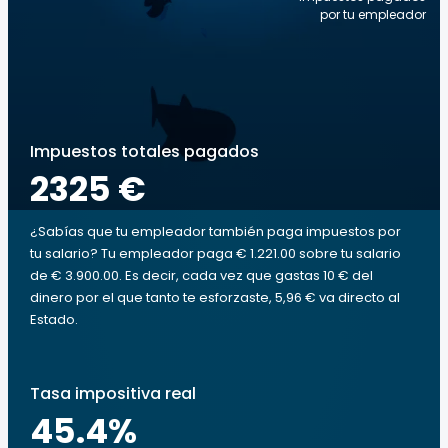
por tu empleador
Impuestos totales pagados
2325 €
¿Sabías que tu empleador también paga impuestos por
tu salario? Tu empleador paga € 1.221.00 sobre tu salario
de € 3.900.00. Es decir, cada vez que gastas 10 € del
dinero por el que tanto te esforzaste, 5,96 € va directo al
Estado.
Tasa impositiva real
45.4
%