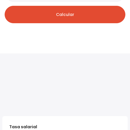
Calcular
Tasa salarial