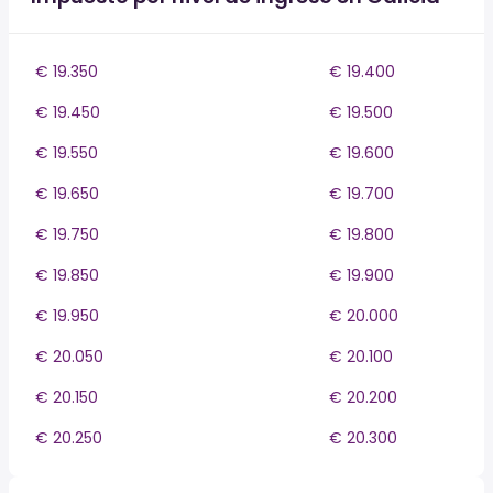
€ 19.350
€ 19.400
€ 19.450
€ 19.500
€ 19.550
€ 19.600
€ 19.650
€ 19.700
€ 19.750
€ 19.800
€ 19.850
€ 19.900
€ 19.950
€ 20.000
€ 20.050
€ 20.100
€ 20.150
€ 20.200
€ 20.250
€ 20.300