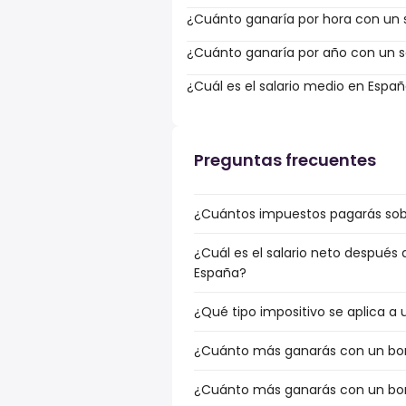
¿Cuánto ganaría por hora con un s
¿Cuánto ganaría por año con un sa
¿Cuál es el salario medio en Espa
Preguntas frecuentes
¿Cuántos impuestos pagarás sobre
¿Cuál es el salario neto después 
España?
¿Qué tipo impositivo se aplica a 
¿Cuánto más ganarás con un bonu
¿Cuánto más ganarás con un bonu