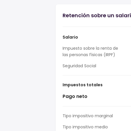
Retención sobre un salari
Salario
Impuesto sobre la renta de
las personas físicas (IRPF)
Seguridad Social
Impuestos totales
Pago neto
Tipo impositivo marginal
Tipo impositivo medio