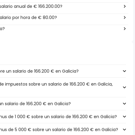
alario anual de € 166.200.00?
lario por hora de € 80.00?
ña?
 un salario de 166.200 € en Galicia?
de impuestos sobre un salario de 166.200 € en Galicia,
un salario de 166.200 € en Galicia?
s de 1 000 € sobre un salario de 166.200 € en Galicia?
s de 5 000 € sobre un salario de 166.200 € en Galicia?