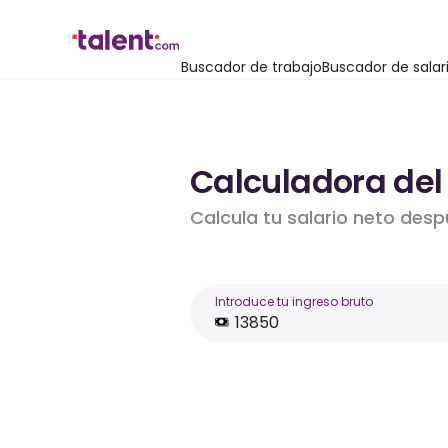
Buscador de trabajo
Buscador de salar
Calculadora del 
Calcula tu salario neto desp
Introduce tu ingreso bruto