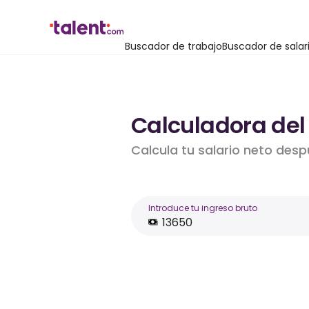
Buscador de trabajo
Buscador de salar
Calculadora del
Calcula tu salario neto desp
Introduce tu ingreso bruto