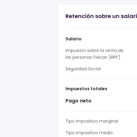
Retención sobre un salar
Salario
Impuesto sobre la renta de
las personas físicas (IRPF)
Seguridad Social
Impuestos totales
Pago neto
Tipo impositivo marginal
Tipo impositivo medio