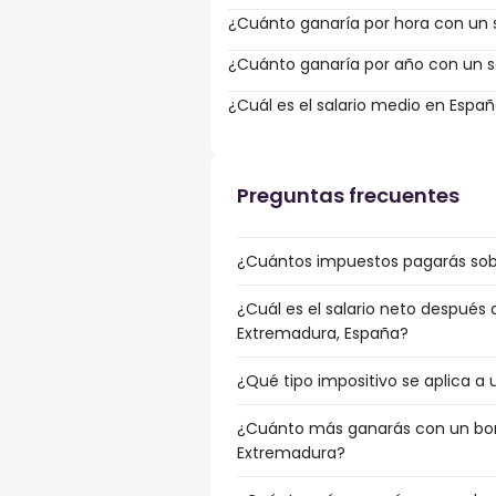
¿Cuánto ganaría por hora con un s
¿Cuánto ganaría por año con un sa
¿Cuál es el salario medio en Espa
Preguntas frecuentes
¿Cuántos impuestos pagarás sobr
¿Cuál es el salario neto después
Extremadura, España?
¿Qué tipo impositivo se aplica a
¿Cuánto más ganarás con un bonu
Extremadura?