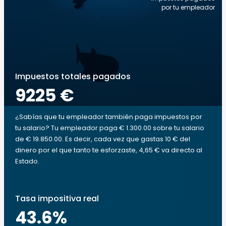
por tu empleador
Impuestos totales pagados
9225 €
¿Sabías que tu empleador también paga impuestos por
tu salario? Tu empleador paga € 1.300.00 sobre tu salario
de € 19.850.00. Es decir, cada vez que gastas 10 € del
dinero por el que tanto te esforzaste, 4,65 € va directo al
Estado.
Tasa impositiva real
43.6
%