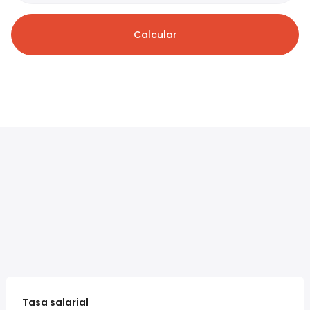
Calcular
Tasa salarial