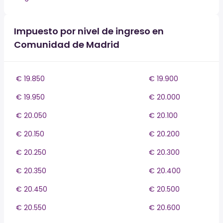
Impuesto por nivel de ingreso en
Comunidad de Madrid
€ 19.850
€ 19.900
€ 19.950
€ 20.000
€ 20.050
€ 20.100
€ 20.150
€ 20.200
€ 20.250
€ 20.300
€ 20.350
€ 20.400
€ 20.450
€ 20.500
€ 20.550
€ 20.600