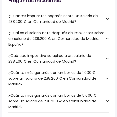
Preguntas frecuentes
¿Cuántos impuestos pagarás sobre un salario de
238.200 € en Comunidad de Madrid?
¿Cuál es el salario neto después de impuestos sobre
un salario de 238.200 € en Comunidad de Madrid,
España?
¿Qué tipo impositivo se aplica a un salario de
238.200 € en Comunidad de Madrid?
¿Cuánto más ganarás con un bonus de 1 000 €
sobre un salario de 238.200 € en Comunidad de
Madrid?
¿Cuánto más ganarás con un bonus de 5 000 €
sobre un salario de 238.200 € en Comunidad de
Madrid?