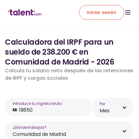
Iniciar sesión
Calculadora del IRPF para un
sueldo de 238.200 € en
Comunidad de Madrid - 2026
Calcula tu salario neto después de las retenciones
de IRPF y cargas sociales
Introduce tu ingreso bruto
Por
Mes
¿Dónde trabajas?
Comunidad de Madrid