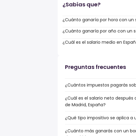
¿Sabías que?
¿Cuánto ganaría por hora con un s
¿Cuánto ganaría por año con un sa
¿Cuál es el salario medio en Espa
Preguntas frecuentes
¿Cuántos impuestos pagarás sobr
¿Cuál es el salario neto después
de Madrid, España?
¿Qué tipo impositivo se aplica a
¿Cuánto más ganarás con un bon