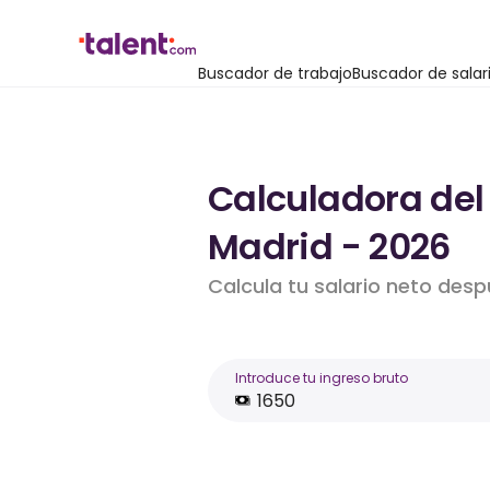
Buscador de trabajo
Buscador de salar
Calculadora del
Madrid - 2026
Calcula tu salario neto desp
Introduce tu ingreso bruto