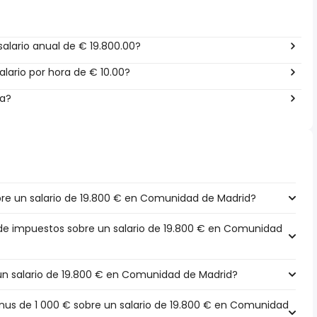
alario anual de € 19.800.00?
lario por hora de € 10.00?
ña?
e un salario de 19.800 € en Comunidad de Madrid?
 de impuestos sobre un salario de 19.800 € en Comunidad
 un salario de 19.800 € en Comunidad de Madrid?
us de 1 000 € sobre un salario de 19.800 € en Comunidad