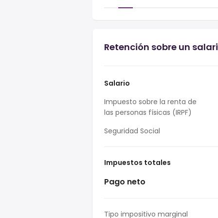
Retención sobre un sala
Salario
Impuesto sobre la renta de
las personas físicas (IRPF)
Seguridad Social
Impuestos totales
Pago neto
Tipo impositivo marginal