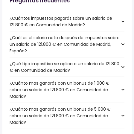
Preguntas frecuentes
¿Cuántos impuestos pagarás sobre un salario de
121.800 € en Comunidad de Madrid?
¿Cuál es el salario neto después de impuestos sobre
un salario de 121.800 € en Comunidad de Madrid,
España?
¿Qué tipo impositivo se aplica a un salario de 121.800
€ en Comunidad de Madrid?
¿Cuánto más ganarás con un bonus de 1 000 €
sobre un salario de 121.800 € en Comunidad de
Madrid?
¿Cuánto más ganarás con un bonus de 5 000 €
sobre un salario de 121.800 € en Comunidad de
Madrid?