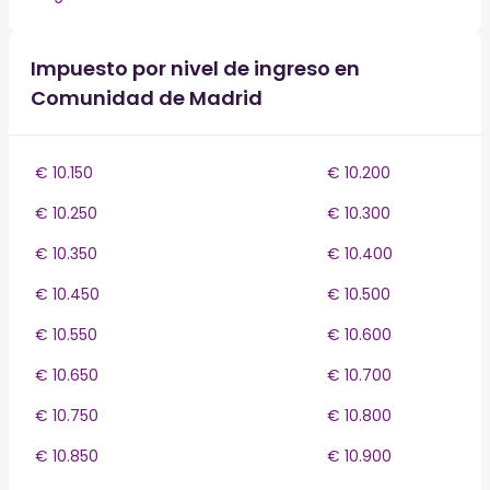
Impuesto por nivel de ingreso en
Comunidad de Madrid
€ 10.150
€ 10.200
€ 10.250
€ 10.300
€ 10.350
€ 10.400
€ 10.450
€ 10.500
€ 10.550
€ 10.600
€ 10.650
€ 10.700
€ 10.750
€ 10.800
€ 10.850
€ 10.900