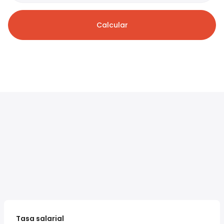
Calcular
Tasa salarial