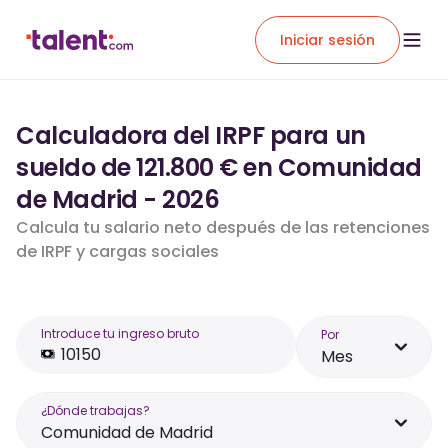
Iniciar sesión
Calculadora del IRPF para un
sueldo de 121.800 € en Comunidad
de Madrid - 2026
Calcula tu salario neto después de las retenciones
de IRPF y cargas sociales
Introduce tu ingreso bruto
Por
Mes
¿Dónde trabajas?
Comunidad de Madrid