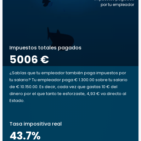
por tu empleador
Impuestos totales pagados
5006 €
¿Sabías que tu empleador también paga impuestos por
tu salario? Tu empleador paga € 1.300.00 sobre tu salario
de € 10.150.00. Es decir, cada vez que gastas 10 € del
dinero por el que tanto te esforzaste, 4,93 € va directo al
Estado.
Tasa impositiva real
43.7
%