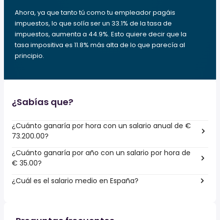
Ahora, ya que tanto tú como tu empleador pagáis
impuestos, lo que solía ser un 33.1% de la tasa de
impuestos, aumenta a 44.9%. Esto quiere decir que la
tasa impositiva es 11.8% más alta de lo que parecía al
principio.
¿Sabías que?
¿Cuánto ganaría por hora con un salario anual de €
73.200.00?
¿Cuánto ganaría por año con un salario por hora de
€ 35.00?
¿Cuál es el salario medio en España?