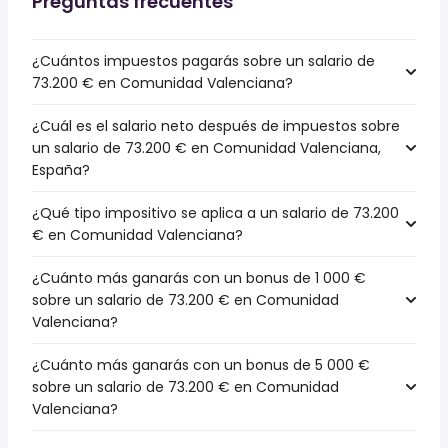
Preguntas frecuentes
¿Cuántos impuestos pagarás sobre un salario de
73.200 € en Comunidad Valenciana?
¿Cuál es el salario neto después de impuestos sobre
un salario de 73.200 € en Comunidad Valenciana,
España?
¿Qué tipo impositivo se aplica a un salario de 73.200
€ en Comunidad Valenciana?
¿Cuánto más ganarás con un bonus de 1 000 €
sobre un salario de 73.200 € en Comunidad
Valenciana?
¿Cuánto más ganarás con un bonus de 5 000 €
sobre un salario de 73.200 € en Comunidad
Valenciana?