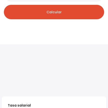
Calcular
Tasa salarial