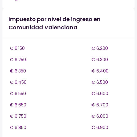
Impuesto por nivel de ingreso en
Comunidad Valenciana
€ 6.150
€ 6.200
€ 6.250
€ 6.300
€ 6.350
€ 6.400
€ 6.450
€ 6.500
€ 6.550
€ 6.600
€ 6.650
€ 6.700
€ 6.750
€ 6.800
€ 6.850
€ 6.900