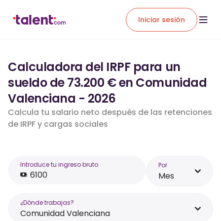
Iniciar sesión
Calculadora del IRPF para un
sueldo de 73.200 € en Comunidad
Valenciana - 2026
Calcula tu salario neto después de las retenciones
de IRPF y cargas sociales
Introduce tu ingreso bruto
Por
Mes
¿Dónde trabajas?
Comunidad Valenciana