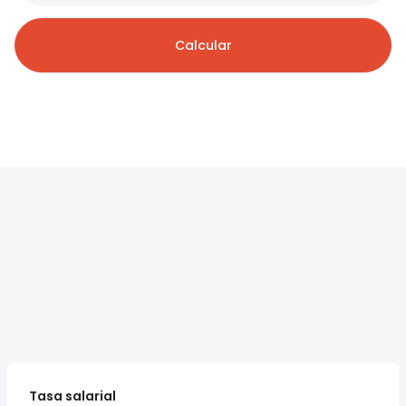
Calcular
Tasa salarial