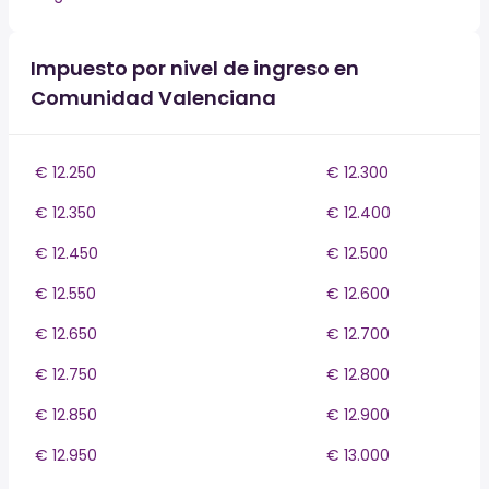
Impuesto por nivel de ingreso en
Comunidad Valenciana
€ 12.250
€ 12.300
€ 12.350
€ 12.400
€ 12.450
€ 12.500
€ 12.550
€ 12.600
€ 12.650
€ 12.700
€ 12.750
€ 12.800
€ 12.850
€ 12.900
€ 12.950
€ 13.000