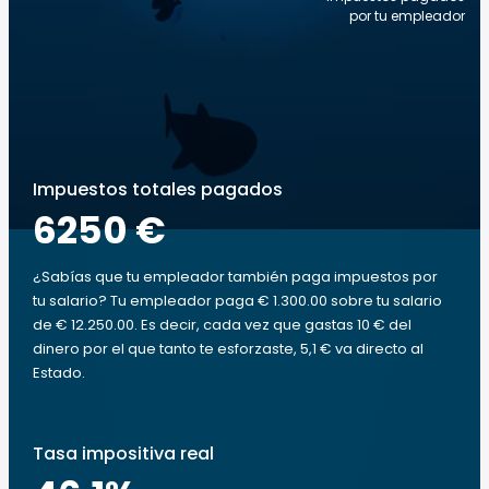
por tu empleador
Impuestos totales pagados
6250 €
¿Sabías que tu empleador también paga impuestos por
tu salario? Tu empleador paga € 1.300.00 sobre tu salario
de € 12.250.00. Es decir, cada vez que gastas 10 € del
dinero por el que tanto te esforzaste, 5,1 € va directo al
Estado.
Tasa impositiva real