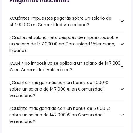
Preguntas frecuentes
¿Cuántos impuestos pagarás sobre un salario de
147.000 € en Comunidad Valenciana?
¿Cuál es el salario neto después de impuestos sobre
un salario de 147.000 € en Comunidad Valenciana,
España?
¿Qué tipo impositivo se aplica a un salario de 147.000
€ en Comunidad Valenciana?
¿Cuánto más ganarás con un bonus de 1 000 €
sobre un salario de 147.000 € en Comunidad
Valenciana?
¿Cuánto más ganarás con un bonus de 5 000 €
sobre un salario de 147.000 € en Comunidad
Valenciana?