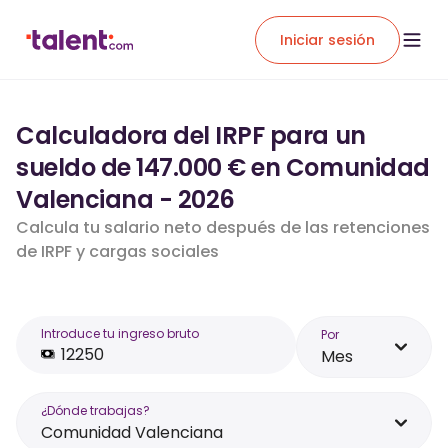
Iniciar sesión
Calculadora del IRPF para un
sueldo de 147.000 € en Comunidad
Valenciana - 2026
Calcula tu salario neto después de las retenciones
de IRPF y cargas sociales
Introduce tu ingreso bruto
Por
Mes
¿Dónde trabajas?
Comunidad Valenciana