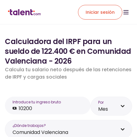
Iniciar sesión
Calculadora del IRPF para un
sueldo de 122.400 € en Comunidad
Valenciana - 2026
Calcula tu salario neto después de las retenciones
de IRPF y cargas sociales
Introduce tu ingreso bruto
Por
Mes
¿Dónde trabajas?
Comunidad Valenciana