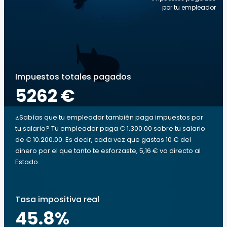
por tu empleador
Impuestos totales pagados
5262 €
¿Sabías que tu empleador también paga impuestos por
tu salario? Tu empleador paga € 1.300.00 sobre tu salario
de € 10.200.00. Es decir, cada vez que gastas 10 € del
dinero por el que tanto te esforzaste, 5,16 € va directo al
Estado.
Tasa impositiva real
45.8
%