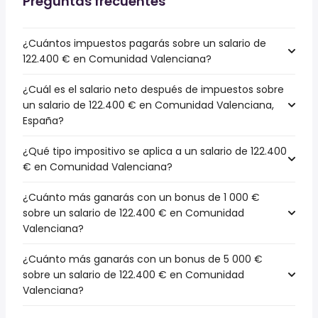
Preguntas frecuentes
¿Cuántos impuestos pagarás sobre un salario de
122.400 € en Comunidad Valenciana?
¿Cuál es el salario neto después de impuestos sobre
un salario de 122.400 € en Comunidad Valenciana,
España?
¿Qué tipo impositivo se aplica a un salario de 122.400
€ en Comunidad Valenciana?
¿Cuánto más ganarás con un bonus de 1 000 €
sobre un salario de 122.400 € en Comunidad
Valenciana?
¿Cuánto más ganarás con un bonus de 5 000 €
sobre un salario de 122.400 € en Comunidad
Valenciana?