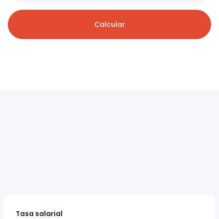
Calcular
Tasa salarial