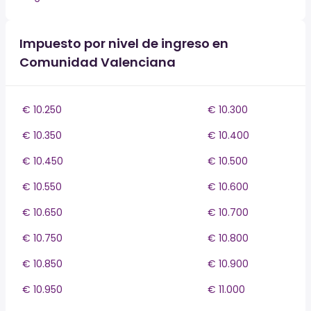
Impuesto por nivel de ingreso en
Comunidad Valenciana
€ 10.250
€ 10.300
€ 10.350
€ 10.400
€ 10.450
€ 10.500
€ 10.550
€ 10.600
€ 10.650
€ 10.700
€ 10.750
€ 10.800
€ 10.850
€ 10.900
€ 10.950
€ 11.000