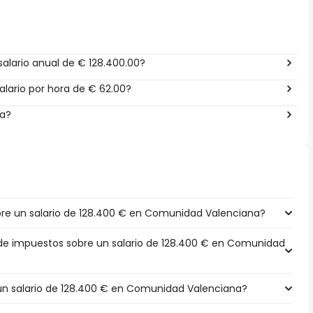
alario anual de € 128.400.00?
lario por hora de € 62.00?
ña?
re un salario de 128.400 € en Comunidad Valenciana?
 de impuestos sobre un salario de 128.400 € en Comunidad
 un salario de 128.400 € en Comunidad Valenciana?