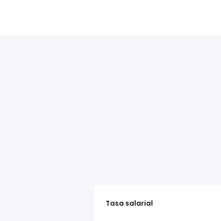
Tasa salarial