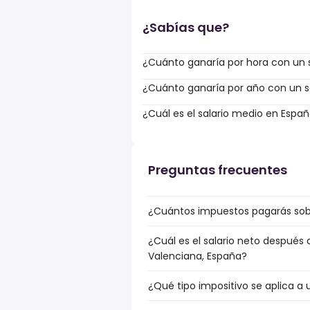
¿Sabías que?
¿Cuánto ganaría por hora con un s
¿Cuánto ganaría por año con un sa
¿Cuál es el salario medio en Espa
Preguntas frecuentes
¿Cuántos impuestos pagarás sob
¿Cuál es el salario neto después
Valenciana, España?
¿Qué tipo impositivo se aplica a