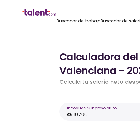
Buscador de trabajo
Buscador de salar
Calculadora del
Valenciana - 20
Calcula tu salario neto desp
Introduce tu ingreso bruto