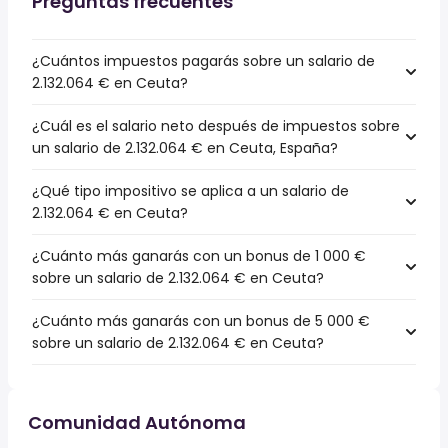
Preguntas frecuentes
¿Cuántos impuestos pagarás sobre un salario de
2.132.064 € en Ceuta?
¿Cuál es el salario neto después de impuestos sobre
un salario de 2.132.064 € en Ceuta, España?
¿Qué tipo impositivo se aplica a un salario de
2.132.064 € en Ceuta?
¿Cuánto más ganarás con un bonus de 1 000 €
sobre un salario de 2.132.064 € en Ceuta?
¿Cuánto más ganarás con un bonus de 5 000 €
sobre un salario de 2.132.064 € en Ceuta?
Comunidad Autónoma