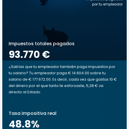
por tu empleador
Impuestos totales pagados
93.770 €
¿Sabías que tu empleador también paga impuestos por
tu salario? Tu empleador paga € 14.604.00 sobre tu
salario de € 177.672.00. Es decir, cada vez que gastas 10 €
del dinero por el que tanto te esforzaste, 5,28 € va
directo al Estado.
Tasa impositiva real
48.8
%