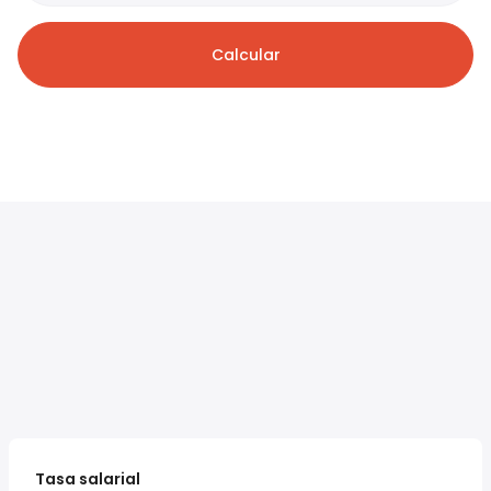
Calcular
Tasa salarial