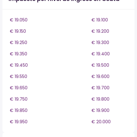
€ 19.050
€ 19.100
€ 19.150
€ 19.200
€ 19.250
€ 19.300
€ 19.350
€ 19.400
€ 19.450
€ 19.500
€ 19.550
€ 19.600
€ 19.650
€ 19.700
€ 19.750
€ 19.800
€ 19.850
€ 19.900
€ 19.950
€ 20.000