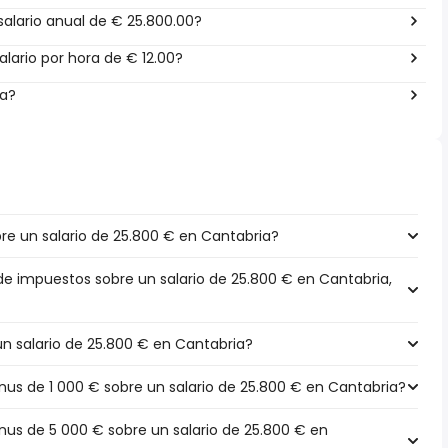
alario anual de € 25.800.00?
lario por hora de € 12.00?
ña?
e un salario de 25.800 € en Cantabria?
 de impuestos sobre un salario de 25.800 € en Cantabria,
un salario de 25.800 € en Cantabria?
s de 1 000 € sobre un salario de 25.800 € en Cantabria?
s de 5 000 € sobre un salario de 25.800 € en