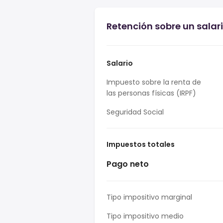
Retención sobre un salar
Salario
Impuesto sobre la renta de
las personas físicas (IRPF)
Seguridad Social
Impuestos totales
Pago neto
Tipo impositivo marginal
Tipo impositivo medio