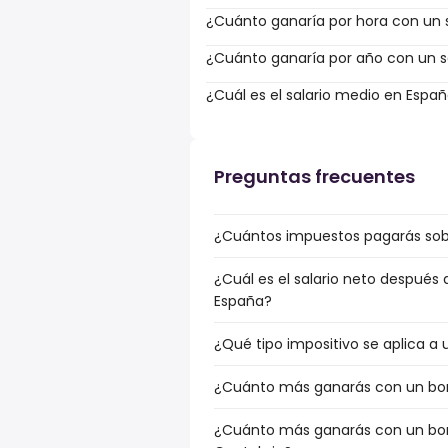
¿Cuánto ganaría por hora con un s
¿Cuánto ganaría por año con un sa
¿Cuál es el salario medio en Espa
Preguntas frecuentes
¿Cuántos impuestos pagarás sobr
¿Cuál es el salario neto después
España?
¿Qué tipo impositivo se aplica a 
¿Cuánto más ganarás con un bonu
¿Cuánto más ganarás con un bonu