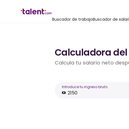
Buscador de trabajo
Buscador de salar
Calculadora del
Calcula tu salario neto desp
Introduce tu ingreso bruto