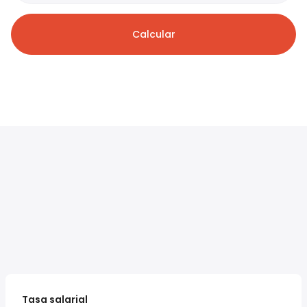
Calcular
Tasa salarial