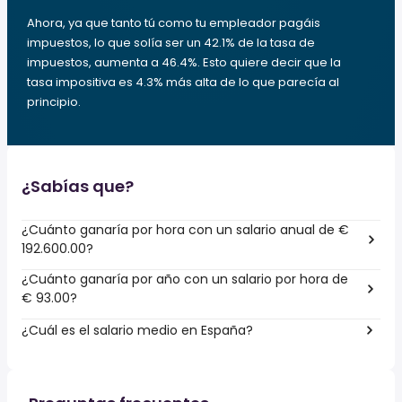
Ahora, ya que tanto tú como tu empleador pagáis
impuestos, lo que solía ser un 42.1% de la tasa de
impuestos, aumenta a 46.4%. Esto quiere decir que la
tasa impositiva es 4.3% más alta de lo que parecía al
principio.
¿Sabías que?
¿Cuánto ganaría por hora con un salario anual de €
192.600.00?
¿Cuánto ganaría por año con un salario por hora de
€ 93.00?
¿Cuál es el salario medio en España?