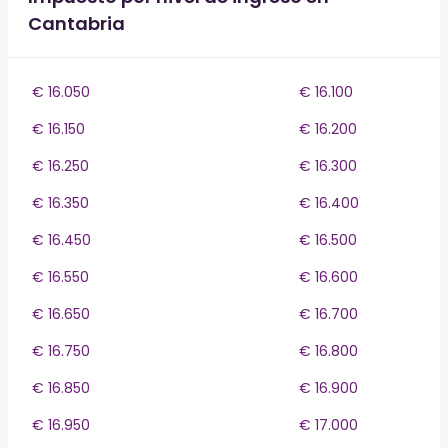
Cantabria
€ 16.050
€ 16.100
€ 16.150
€ 16.200
€ 16.250
€ 16.300
€ 16.350
€ 16.400
€ 16.450
€ 16.500
€ 16.550
€ 16.600
€ 16.650
€ 16.700
€ 16.750
€ 16.800
€ 16.850
€ 16.900
€ 16.950
€ 17.000