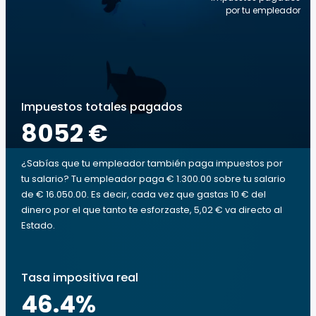
por tu empleador
Impuestos totales pagados
8052 €
¿Sabías que tu empleador también paga impuestos por
tu salario? Tu empleador paga € 1.300.00 sobre tu salario
de € 16.050.00. Es decir, cada vez que gastas 10 € del
dinero por el que tanto te esforzaste, 5,02 € va directo al
Estado.
Tasa impositiva real
46.4
%