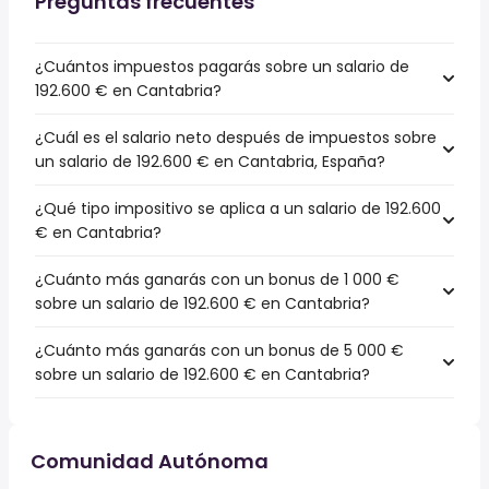
Preguntas frecuentes
¿Cuántos impuestos pagarás sobre un salario de
192.600 € en Cantabria?
¿Cuál es el salario neto después de impuestos sobre
un salario de 192.600 € en Cantabria, España?
¿Qué tipo impositivo se aplica a un salario de 192.600
€ en Cantabria?
¿Cuánto más ganarás con un bonus de 1 000 €
sobre un salario de 192.600 € en Cantabria?
¿Cuánto más ganarás con un bonus de 5 000 €
sobre un salario de 192.600 € en Cantabria?
Comunidad Autónoma