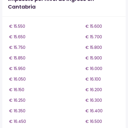
Cantabria
€ 15.550
€ 15.600
€ 15.650
€ 15.700
€ 15.750
€ 15.800
€ 15.850
€ 15.900
€ 15.950
€ 16.000
€ 16.050
€ 16.100
€ 16.150
€ 16.200
€ 16.250
€ 16.300
€ 16.350
€ 16.400
€ 16.450
€ 16.500