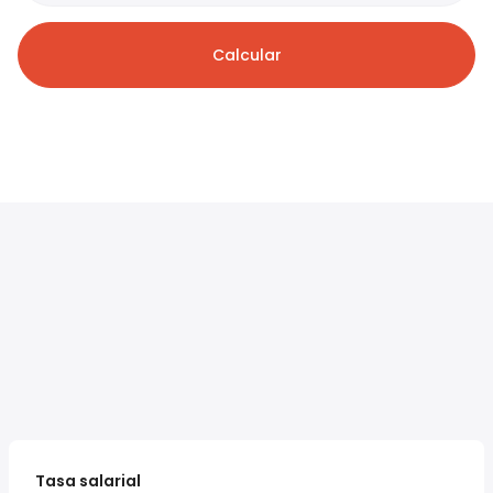
Calcular
Tasa salarial