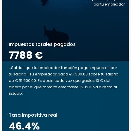
por tu empleador
Impuestos totales pagados
7788 €
¿Sabías que tu empleador también paga impuestos por
tu salario? Tu empleador paga € 1.300.00 sobre tu salario
de € 15.500.00. Es decir, cada vez que gastas 10 € del
dinero por el que tanto te esforzaste, 5,02 € va directo al
Estado.
Tasa impositiva real
46.4
%