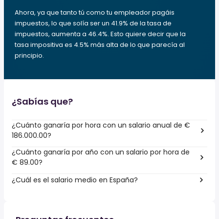
Ahora, ya que tanto tú como tu empleador pagáis
impuestos, lo que solía ser un 41.9% de la tasa de
impuestos, aumenta a 46.4%. Esto quiere decir que la
tasa impositiva es 4.5% más alta de lo que parecía al
principio.
¿Sabías que?
¿Cuánto ganaría por hora con un salario anual de €
186.000.00?
¿Cuánto ganaría por año con un salario por hora de
€ 89.00?
¿Cuál es el salario medio en España?