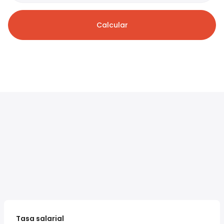
Calcular
Tasa salarial