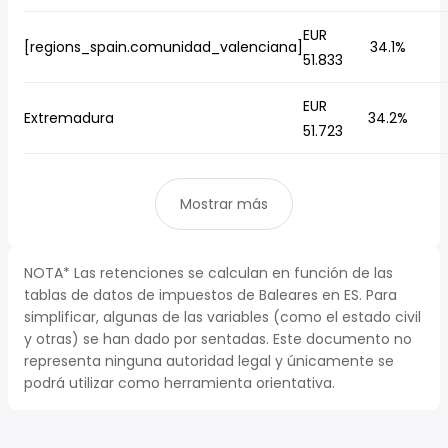
EUR
[regions_spain.comunidad_valenciana]
34.1%
51.833
EUR
Extremadura
34.2%
51.723
Mostrar más
NOTA* Las retenciones se calculan en función de las
tablas de datos de impuestos de Baleares en ES. Para
simplificar, algunas de las variables (como el estado civil
y otras) se han dado por sentadas. Este documento no
representa ninguna autoridad legal y únicamente se
podrá utilizar como herramienta orientativa.