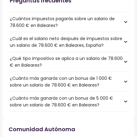
Preguntas frecuentes
¿Cuántos impuestos pagarás sobre un salario de
78.600 € en Baleares?
¿Cuál es el salario neto después de impuestos sobre
un salario de 78.600 € en Baleares, España?
¿Qué tipo impositivo se aplica a un salario de 78.600
€ en Baleares?
¿Cuánto más ganarás con un bonus de 1 000 €
sobre un salario de 78.600 € en Baleares?
¿Cuánto más ganarás con un bonus de 5 000 €
sobre un salario de 78.600 € en Baleares?
Comunidad Autónoma