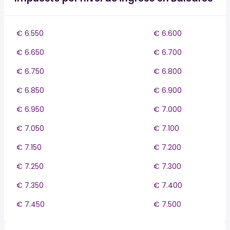
€ 6.550
€ 6.600
€ 6.650
€ 6.700
€ 6.750
€ 6.800
€ 6.850
€ 6.900
€ 6.950
€ 7.000
€ 7.050
€ 7.100
€ 7.150
€ 7.200
€ 7.250
€ 7.300
€ 7.350
€ 7.400
€ 7.450
€ 7.500