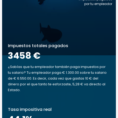
por tu empleador
Impuestos totales pagados
3458 €
¿Sabías que tu empleador también paga impuestos por
tu salario? Tu empleador paga € 1.300.00 sobre tu salario
de € 6.550.00. Es decir, cada vez que gastas 10 € del
dinero por el que tanto te esforzaste, 5,28 € va directo al
Estado.
Tasa impositiva real