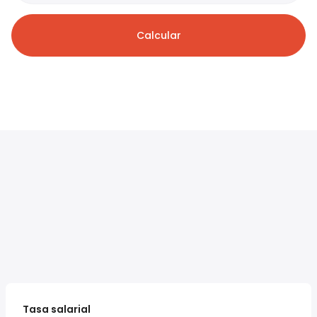
Calcular
Tasa salarial