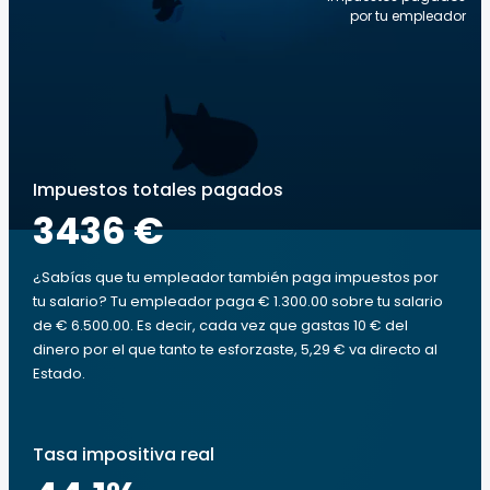
por tu empleador
Impuestos totales pagados
3436 €
¿Sabías que tu empleador también paga impuestos por
tu salario? Tu empleador paga € 1.300.00 sobre tu salario
de € 6.500.00. Es decir, cada vez que gastas 10 € del
dinero por el que tanto te esforzaste, 5,29 € va directo al
Estado.
Tasa impositiva real