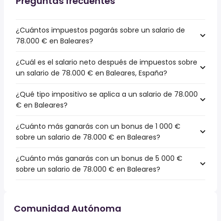
Preguntas frecuentes
¿Cuántos impuestos pagarás sobre un salario de
78.000 € en Baleares?
¿Cuál es el salario neto después de impuestos sobre
un salario de 78.000 € en Baleares, España?
¿Qué tipo impositivo se aplica a un salario de 78.000
€ en Baleares?
¿Cuánto más ganarás con un bonus de 1 000 €
sobre un salario de 78.000 € en Baleares?
¿Cuánto más ganarás con un bonus de 5 000 €
sobre un salario de 78.000 € en Baleares?
Comunidad Autónoma