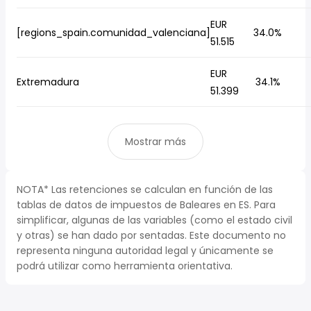
EUR
[regions_spain.comunidad_valenciana]
34.0%
51.515
EUR
Extremadura
34.1%
51.399
Mostrar más
NOTA* Las retenciones se calculan en función de las
tablas de datos de impuestos de Baleares en ES. Para
simplificar, algunas de las variables (como el estado civil
y otras) se han dado por sentadas. Este documento no
representa ninguna autoridad legal y únicamente se
podrá utilizar como herramienta orientativa.