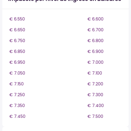
€ 6.550
€ 6.600
€ 6.650
€ 6.700
€ 6.750
€ 6.800
€ 6.850
€ 6.900
€ 6.950
€ 7.000
€ 7.050
€ 7.100
€ 7.150
€ 7.200
€ 7.250
€ 7.300
€ 7.350
€ 7.400
€ 7.450
€ 7.500