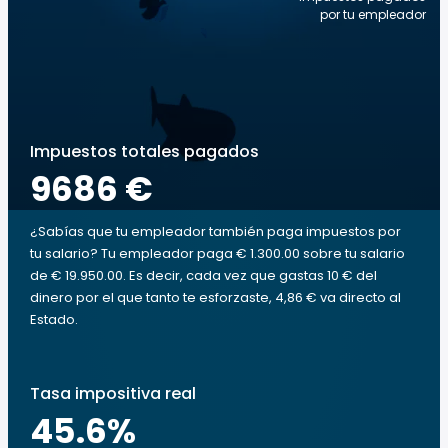
por tu empleador
Impuestos totales pagados
9686 €
¿Sabías que tu empleador también paga impuestos por
tu salario? Tu empleador paga € 1.300.00 sobre tu salario
de € 19.950.00. Es decir, cada vez que gastas 10 € del
dinero por el que tanto te esforzaste, 4,86 € va directo al
Estado.
Tasa impositiva real
45.6
%