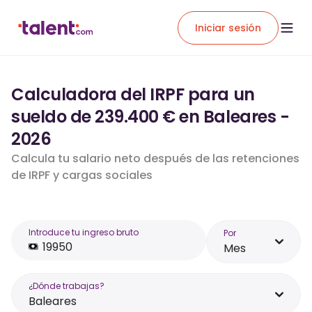
Iniciar sesión
Calculadora del IRPF para un
sueldo de 239.400 € en Baleares -
2026
Calcula tu salario neto después de las retenciones
de IRPF y cargas sociales
Introduce tu ingreso bruto
Por
Mes
¿Dónde trabajas?
Baleares