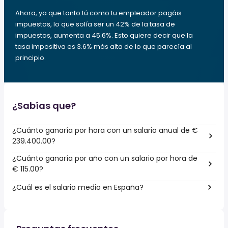
Ahora, ya que tanto tú como tu empleador pagáis
impuestos, lo que solía ser un 42% de la tasa de
impuestos, aumenta a 45.6%. Esto quiere decir que la
tasa impositiva es 3.6% más alta de lo que parecía al
principio.
¿Sabías que?
¿Cuánto ganaría por hora con un salario anual de €
239.400.00?
¿Cuánto ganaría por año con un salario por hora de
€ 115.00?
¿Cuál es el salario medio en España?