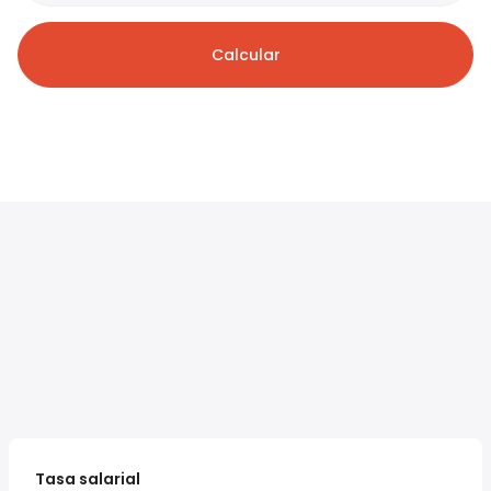
Calcular
Tasa salarial