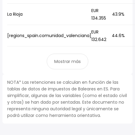
EUR
La Rioja
43.9%
134.355
EUR
[regions_spain.comunidad_valenciana]
44.6%
132.642
Mostrar más
NOTA* Las retenciones se calculan en función de las
tablas de datos de impuestos de Baleares en ES. Para
simplificar, algunas de las variables (como el estado civil
y otras) se han dado por sentadas. Este documento no
representa ninguna autoridad legal y únicamente se
podrá utilizar como herramienta orientativa.