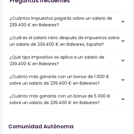
Preguntas frecuentes
¿Cuántos impuestos pagarás sobre un salario de
239.400 € en Baleares?
¿Cuál es el salario neto después de impuestos sobre
un salario de 239.400 € en Baleares, España?
¿Qué tipo impositivo se aplica a un salario de
239.400 € en Baleares?
¿Cuánto más ganarás con un bonus de 1 000 €
sobre un salario de 239.400 € en Baleares?
¿Cuánto más ganarás con un bonus de 5 000 €
sobre un salario de 239.400 € en Baleares?
Comunidad Autónoma