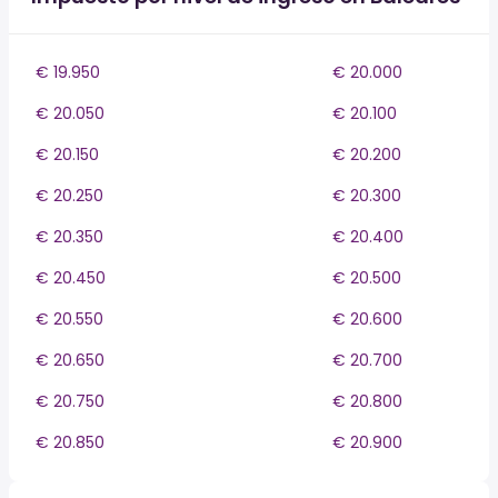
€ 19.950
€ 20.000
€ 20.050
€ 20.100
€ 20.150
€ 20.200
€ 20.250
€ 20.300
€ 20.350
€ 20.400
€ 20.450
€ 20.500
€ 20.550
€ 20.600
€ 20.650
€ 20.700
€ 20.750
€ 20.800
€ 20.850
€ 20.900