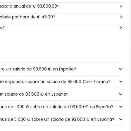
alario anual de € 93.600.00?
lario por hora de € 45.00?
ña?
e un salario de 93.600 € en España?
 de impuestos sobre un salario de 93.600 € en España?
un salario de 93.600 € en España?
s de 1 000 € sobre un salario de 93.600 € en España?
s de 5 000 € sobre un salario de 93.600 € en España?