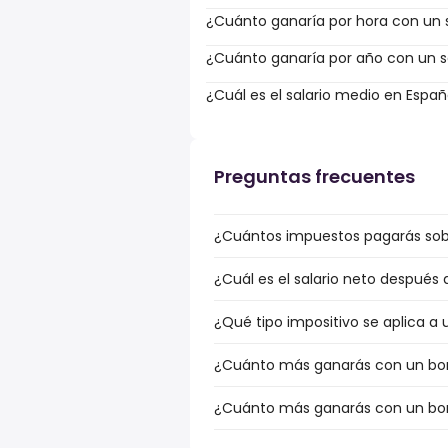
¿Cuánto ganaría por hora con un s
¿Cuánto ganaría por año con un sa
¿Cuál es el salario medio en Espa
Preguntas frecuentes
¿Cuántos impuestos pagarás sobr
¿Cuál es el salario neto después
¿Qué tipo impositivo se aplica a 
¿Cuánto más ganarás con un bonu
¿Cuánto más ganarás con un bonu