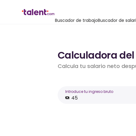
Buscador de trabajo
Buscador de salar
Calculadora del
Calcula tu salario neto desp
Introduce tu ingreso bruto