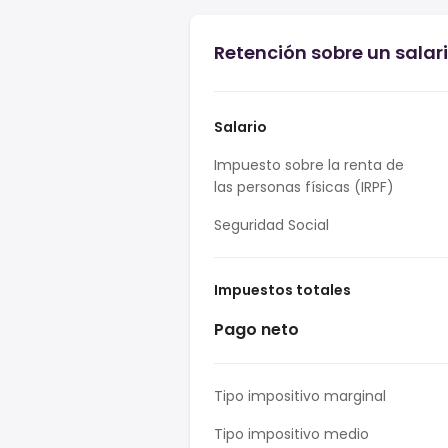
Retención sobre un salar
Salario
Impuesto sobre la renta de
las personas físicas (IRPF)
Seguridad Social
Impuestos totales
Pago neto
Tipo impositivo marginal
Tipo impositivo medio