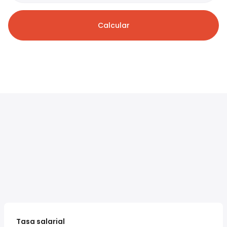
Calcular
Tasa salarial