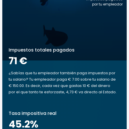
por tu empleador
Impuestos totales pagados
71 €
¿Sabías que tu empleador también paga impuestos por
tu salario? Tu empleador paga € 7.00 sobre tu salario de
€ 150.00. Es decir, cada vez que gastas 10 € del dinero
por el que tanto te esforzaste, 4,73 € va directo al Estado.
Tasa impositiva real
45.2
%