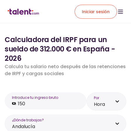
Iniciar sesión
Calculadora del IRPF para un
sueldo de 312.000 € en España -
2026
Calcula tu salario neto después de las retenciones
de IRPF y cargas sociales
Introduce tu ingreso bruto
Por
Hora
¿Dónde trabajas?
Andalucía