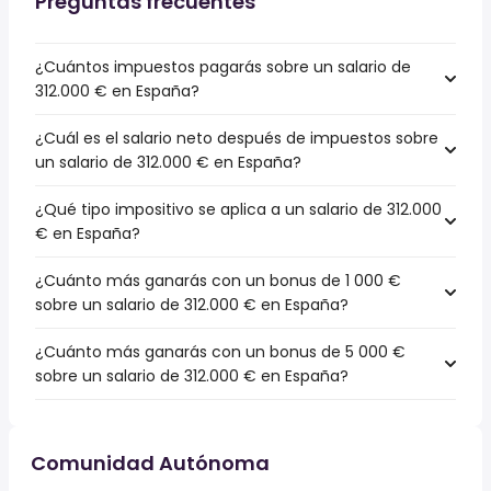
Preguntas frecuentes
¿Cuántos impuestos pagarás sobre un salario de
312.000 € en España?
¿Cuál es el salario neto después de impuestos sobre
un salario de 312.000 € en España?
¿Qué tipo impositivo se aplica a un salario de 312.000
€ en España?
¿Cuánto más ganarás con un bonus de 1 000 €
sobre un salario de 312.000 € en España?
¿Cuánto más ganarás con un bonus de 5 000 €
sobre un salario de 312.000 € en España?
Comunidad Autónoma