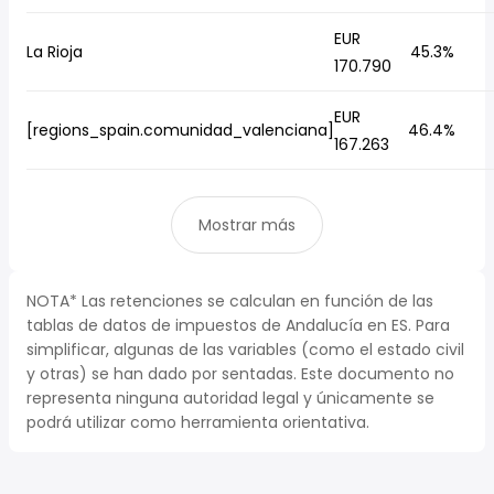
EUR
La Rioja
45.3%
170.790
EUR
[regions_spain.comunidad_valenciana]
46.4%
167.263
Mostrar más
NOTA* Las retenciones se calculan en función de las
tablas de datos de impuestos de Andalucía en ES. Para
simplificar, algunas de las variables (como el estado civil
y otras) se han dado por sentadas. Este documento no
representa ninguna autoridad legal y únicamente se
podrá utilizar como herramienta orientativa.