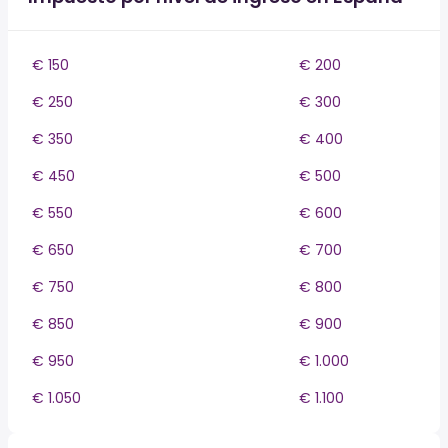
€ 150
€ 200
€ 250
€ 300
€ 350
€ 400
€ 450
€ 500
€ 550
€ 600
€ 650
€ 700
€ 750
€ 800
€ 850
€ 900
€ 950
€ 1.000
€ 1.050
€ 1.100