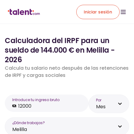
Iniciar sesión
Calculadora del IRPF para un
sueldo de 144.000 € en Melilla -
2026
Calcula tu salario neto después de las retenciones
de IRPF y cargas sociales
Introduce tu ingreso bruto
Por
Mes
¿Dónde trabajas?
Melilla