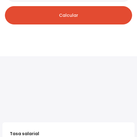
Calcular
Tasa salarial