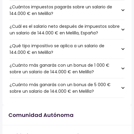
¿Cuántos impuestos pagarás sobre un salario de
144.000 € en Melilla?
¿Cuál es el salario neto después de impuestos sobre
un salario de 144.000 € en Melilla, España?
¿Qué tipo impositivo se aplica a un salario de
144.000 € en Melilla?
¿Cuánto más ganarás con un bonus de 1 000 €
sobre un salario de 144.000 € en Melilla?
¿Cuánto más ganarás con un bonus de 5 000 €
sobre un salario de 144.000 € en Melilla?
Comunidad Autónoma