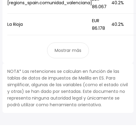
[regions_spain.comunidad_valenciana]
40.2%
86.067
EUR
La Rioja
40.2%
86.178
Mostrar más
NOTA* Las retenciones se calculan en función de las
tablas de datos de impuestos de Melilla en ES. Para
simplificar, algunas de las variables (como el estado civil
y otras) se han dado por sentadas. Este documento no
representa ninguna autoridad legal y únicamente se
podrá utilizar como herramienta orientativa.