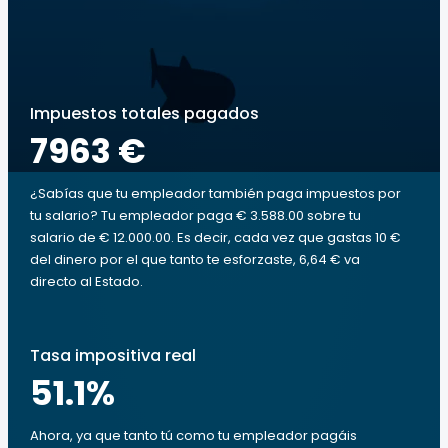
Impuestos totales pagados
7963 €
¿Sabías que tu empleador también paga impuestos por
tu salario? Tu empleador paga € 3.588.00 sobre tu
salario de € 12.000.00. Es decir, cada vez que gastas 10 €
del dinero por el que tanto te esforzaste, 6,64 € va
directo al Estado.
Tasa impositiva real
51.1
%
Ahora, ya que tanto tú como tu empleador pagáis