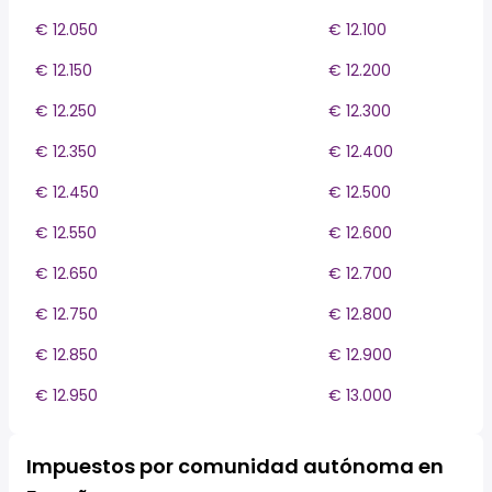
€ 12.050
€ 12.100
€ 12.150
€ 12.200
€ 12.250
€ 12.300
€ 12.350
€ 12.400
€ 12.450
€ 12.500
€ 12.550
€ 12.600
€ 12.650
€ 12.700
€ 12.750
€ 12.800
€ 12.850
€ 12.900
€ 12.950
€ 13.000
Impuestos por comunidad autónoma en