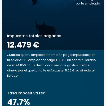
por tu empleador
Impuestos totales pagados
12.479 €
¿Sabías que tu empleador también paga impuestos por
tu salario? Tu empleador paga € 1.300.00 sobre tu salario
de € 24.850.00. Es decir, cada vez que gastas 10 € del
dinero por el que tanto te esforzaste, 5,02 € va directo al
Estado.
Tasa impositiva real
47.7
%