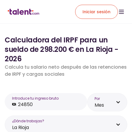
Iniciar sesión
Calculadora del IRPF para un
sueldo de 298.200 € en La Rioja -
2026
Calcula tu salario neto después de las retenciones
de IRPF y cargas sociales
Introduce tu ingreso bruto
Por
Mes
¿Dónde trabajas?
La Rioja