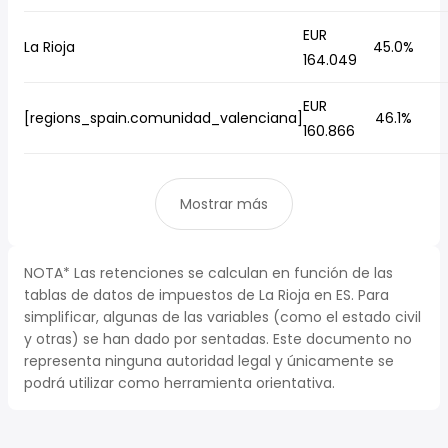
EUR
La Rioja
45.0%
164.049
EUR
[regions_spain.comunidad_valenciana]
46.1%
160.866
Mostrar más
NOTA* Las retenciones se calculan en función de las
tablas de datos de impuestos de La Rioja en ES. Para
simplificar, algunas de las variables (como el estado civil
y otras) se han dado por sentadas. Este documento no
representa ninguna autoridad legal y únicamente se
podrá utilizar como herramienta orientativa.