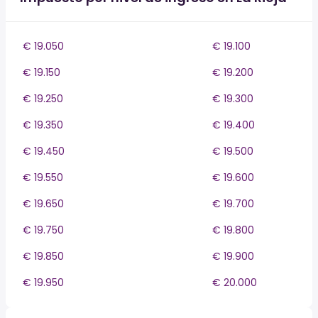
€ 19.050
€ 19.100
€ 19.150
€ 19.200
€ 19.250
€ 19.300
€ 19.350
€ 19.400
€ 19.450
€ 19.500
€ 19.550
€ 19.600
€ 19.650
€ 19.700
€ 19.750
€ 19.800
€ 19.850
€ 19.900
€ 19.950
€ 20.000