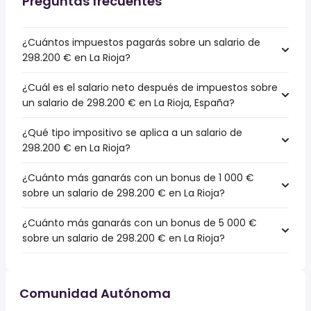
Preguntas frecuentes
¿Cuántos impuestos pagarás sobre un salario de
298.200 € en La Rioja?
¿Cuál es el salario neto después de impuestos sobre
un salario de 298.200 € en La Rioja, España?
¿Qué tipo impositivo se aplica a un salario de
298.200 € en La Rioja?
¿Cuánto más ganarás con un bonus de 1 000 €
sobre un salario de 298.200 € en La Rioja?
¿Cuánto más ganarás con un bonus de 5 000 €
sobre un salario de 298.200 € en La Rioja?
Comunidad Autónoma