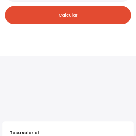
Calcular
Tasa salarial